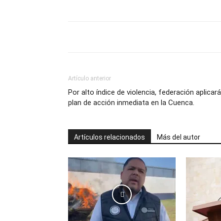
Artículo anterior
Por alto índice de violencia, federación aplicar
plan de acción inmediata en la Cuenca.
Artículos relacionados
Más del autor