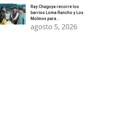
Ray Chagoya recorre los
barrios Loma Rancho y Los
Molinos para...
agosto 5, 2026