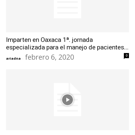
Imparten en Oaxaca 1ª. jornada
especializada para el manejo de pacientes...
febrero 6, 2020
0
ariadna
-