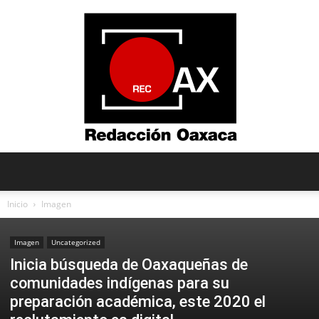
Redacción
Inicio
Imagen
Imagen
Uncategorized
Oaxaca
Inicia búsqueda de Oaxaqueñas de
comunidades indígenas para su
preparación académica, este 2020 el