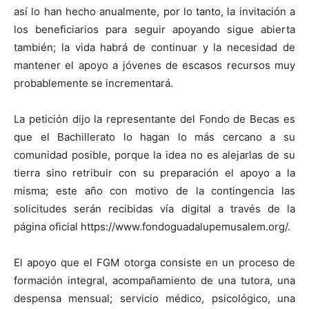
así lo han hecho anualmente, por lo tanto, la invitación a
los beneficiarios para seguir apoyando sigue abierta
también; la vida habrá de continuar y la necesidad de
mantener el apoyo a jóvenes de escasos recursos muy
probablemente se incrementará.
La petición dijo la representante del Fondo de Becas es
que el Bachillerato lo hagan lo más cercano a su
comunidad posible, porque la idea no es alejarlas de su
tierra sino retribuir con su preparación el apoyo a la
misma; este año con motivo de la contingencia las
solicitudes serán recibidas vía digital a través de la
página oficial https://www.fondoguadalupemusalem.org/.
El apoyo que el FGM otorga consiste en un proceso de
formación integral, acompañamiento de una tutora, una
despensa mensual; servicio médico, psicológico, una