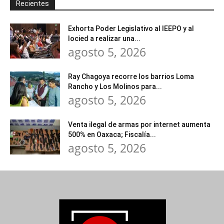
Recientes
Exhorta Poder Legislativo al IEEPO y al
Iocied a realizar una...
agosto 5, 2026
Ray Chagoya recorre los barrios Loma
Rancho y Los Molinos para...
agosto 5, 2026
Venta ilegal de armas por internet aumenta
500% en Oaxaca; Fiscalía...
agosto 5, 2026