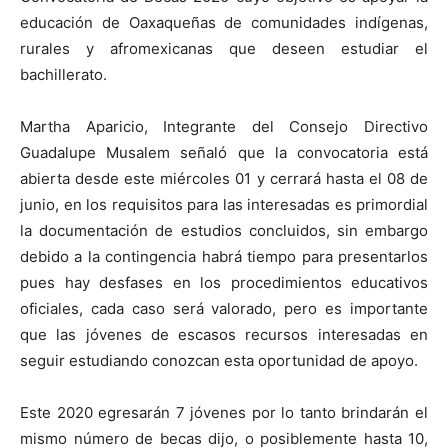
educación de Oaxaqueñas de comunidades indígenas,
rurales y afromexicanas que deseen estudiar el
bachillerato.
Martha Aparicio, Integrante del Consejo Directivo
Guadalupe Musalem señaló que la convocatoria está
abierta desde este miércoles 01 y cerrará hasta el 08 de
junio, en los requisitos para las interesadas es primordial
la documentación de estudios concluidos, sin embargo
debido a la contingencia habrá tiempo para presentarlos
pues hay desfases en los procedimientos educativos
oficiales, cada caso será valorado, pero es importante
que las jóvenes de escasos recursos interesadas en
seguir estudiando conozcan esta oportunidad de apoyo.
Este 2020 egresarán 7 jóvenes por lo tanto brindarán el
mismo número de becas dijo, o posiblemente hasta 10,