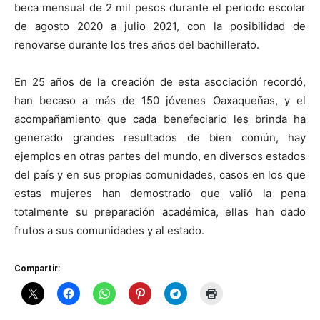
beca mensual de 2 mil pesos durante el periodo escolar
de agosto 2020 a julio 2021, con la posibilidad de
renovarse durante los tres años del bachillerato.
En 25 años de la creación de esta asociación recordó,
han becaso a más de 150 jóvenes Oaxaqueñas, y el
acompañamiento que cada benefeciario les brinda ha
generado grandes resultados de bien común, hay
ejemplos en otras partes del mundo, en diversos estados
del país y en sus propias comunidades, casos en los que
estas mujeres han demostrado que valió la pena
totalmente su preparación académica, ellas han dado
frutos a sus comunidades y al estado.
Compartir: