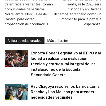
de entrada a visitantes, toman
santa, este 2020 será
comunidades de la Sierra
histórica y en Oaxaca
Norte, entre ellos; Talea de
debemos entenderlo como un
Castro, para evitar
momento para la paz y la
propagación de coronavirus.
esperanza.
Artículos relacionados
Más del autor
Exhorta Poder Legislativo al IEEPO y al
Iocied a realizar una evaluación
técnica y estructural integral de las
instalaciones de la Escuela
Secundaria General...
Ray Chagoya recorre los barrios Loma
Rancho y Los Molinos para atender
necesidades vecinales