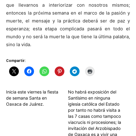
que llevarnos a interiorizar con nosotros mismos;
entonces la próxima semana en el marco de la pasión y
muerte, el mensaje y la práctica deberá ser de paz y
esperanza; esta etapa complicada pasará en todo el
mundo y no será la muerte la que tiene la última palabra,
sino la vida.
Compartir:
Inicia este viernes la fiesta
No habrá exposición del
de semana Santa en
Santísimo en ninguna
Oaxaca de Juárez.
iglesia católica del Estado
por tanto no habrá visita a
las 7 casas como tampoco
viacrucis ni procesiones; la
invitación del Arzobispado
de Oaxaca es a vivir una