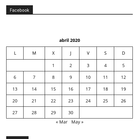
Facebook
abril 2020
L
M
X
J
V
S
D
1
2
3
4
5
6
7
8
9
10
11
12
13
14
15
16
17
18
19
20
21
22
23
24
25
26
27
28
29
30
« Mar
May »