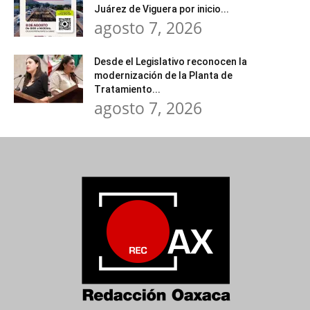
Juárez de Viguera por inicio...
agosto 7, 2026
Desde el Legislativo reconocen la
modernización de la Planta de
Tratamiento...
agosto 7, 2026