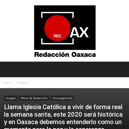
Redacción
Inicio
Imagen
Imagen
Mesa de Redacción
Uncategorized
Oaxaca
Llama Iglesia Católica a vivir de forma real
la semana santa, este 2020 será histórica
y en Oaxaca debemos entenderlo como un