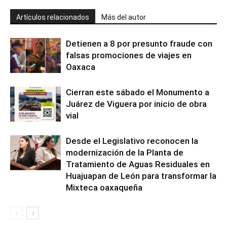
Artículos relacionados
Más del autor
Detienen a 8 por presunto fraude con
falsas promociones de viajes en
Oaxaca
Cierran este sábado el Monumento a
Juárez de Viguera por inicio de obra
vial
Desde el Legislativo reconocen la
modernización de la Planta de
Tratamiento de Aguas Residuales en
Huajuapan de León para transformar la
Mixteca oaxaqueña