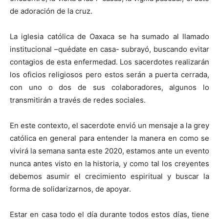
de adoración de la cruz.
La iglesia católica de Oaxaca se ha sumado al llamado
institucional –quédate en casa- subrayó, buscando evitar
contagios de esta enfermedad. Los sacerdotes realizarán
los oficios religiosos pero estos serán a puerta cerrada,
con uno o dos de sus colaboradores, algunos lo
transmitirán a través de redes sociales.
En este contexto, el sacerdote envió un mensaje a la grey
católica en general para entender la manera en como se
vivirá la semana santa este 2020, estamos ante un evento
nunca antes visto en la historia, y como tal los creyentes
debemos asumir el crecimiento espiritual y buscar la
forma de solidarizarnos, de apoyar.
Estar en casa todo el día durante todos estos días, tiene