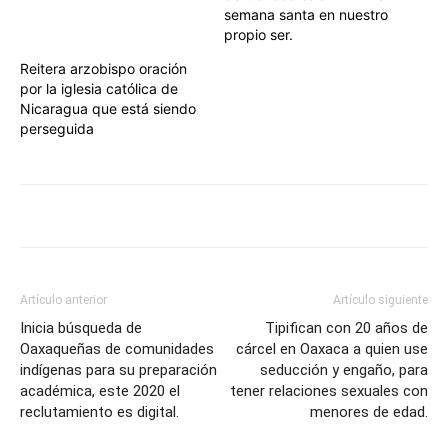
semana santa en nuestro
propio ser.
Reitera arzobispo oración
por la iglesia católica de
Nicaragua que está siendo
perseguida
Artículo anterior
Artículo siguiente
Inicia búsqueda de
Tipifican con 20 años de
Oaxaqueñas de comunidades
cárcel en Oaxaca a quien use
indígenas para su preparación
seducción y engaño, para
académica, este 2020 el
tener relaciones sexuales con
reclutamiento es digital.
menores de edad.