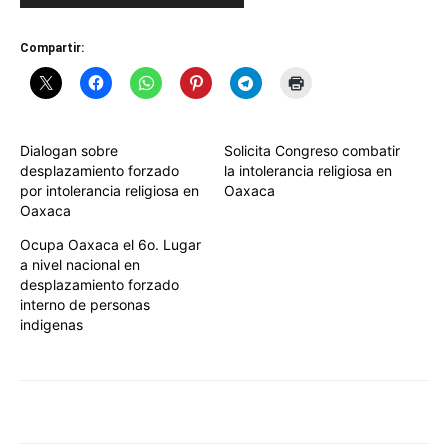
Compartir:
Dialogan sobre
Solicita Congreso combatir
desplazamiento forzado
la intolerancia religiosa en
por intolerancia religiosa en
Oaxaca
Oaxaca
Ocupa Oaxaca el 6o. Lugar
a nivel nacional en
desplazamiento forzado
interno de personas
indigenas