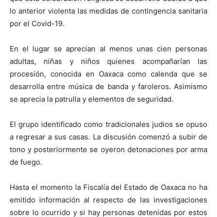
lo anterior violenta las medidas de contingencia sanitaria
por el Covid-19.
En el lugar se aprecian al menos unas cien personas
adultas, niñas y niños quienes acompañarían las
procesión, conocida en Oaxaca como calenda que se
desarrolla entre música de banda y faroleros. Asimismo
se aprecia la patrulla y elementos de seguridad.
El grupo identificado como tradicionales judios se opuso
a regresar a sus casas. La discusión comenzó a subir de
tono y posteriormente se oyeron detonaciones por arma
de fuego.
Hasta el momento la Fiscalía del Estado de Oaxaca no ha
emitido información al respecto de las investigaciones
sobre lo ocurrido y si hay personas detenidas por estos