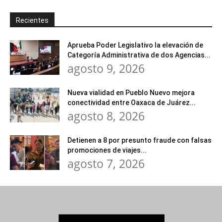
Recientes
Aprueba Poder Legislativo la elevación de
Categoría Administrativa de dos Agencias...
agosto 9, 2026
Nueva vialidad en Pueblo Nuevo mejora
conectividad entre Oaxaca de Juárez...
agosto 8, 2026
Detienen a 8 por presunto fraude con falsas
promociones de viajes...
agosto 7, 2026