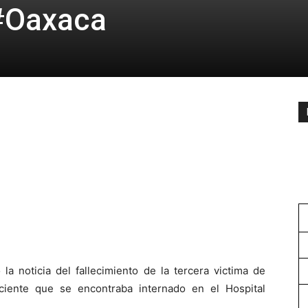
#Oaxaca
la noticia del fallecimiento de la tercera victima de
iente que se encontraba internado en el Hospital