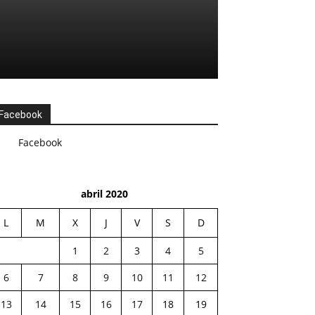
Facebook
Facebook
abril 2020
L
M
X
J
V
S
D
1
2
3
4
5
6
7
8
9
10
11
12
13
14
15
16
17
18
19