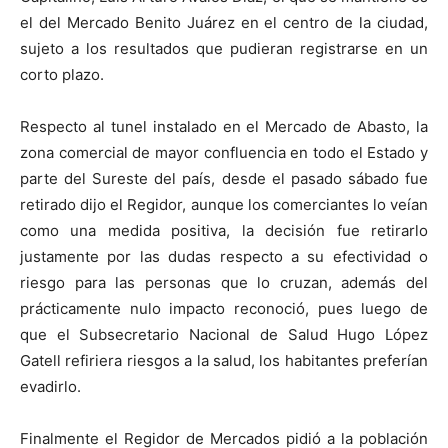
el del Mercado Benito Juárez en el centro de la ciudad,
sujeto a los resultados que pudieran registrarse en un
corto plazo.
Respecto al tunel instalado en el Mercado de Abasto, la
zona comercial de mayor confluencia en todo el Estado y
parte del Sureste del país, desde el pasado sábado fue
retirado dijo el Regidor, aunque los comerciantes lo veían
como una medida positiva, la decisión fue retirarlo
justamente por las dudas respecto a su efectividad o
riesgo para las personas que lo cruzan, además del
prácticamente nulo impacto reconoció, pues luego de
que el Subsecretario Nacional de Salud Hugo López
Gatell refiriera riesgos a la salud, los habitantes preferían
evadirlo.
Finalmente el Regidor de Mercados pidió a la población