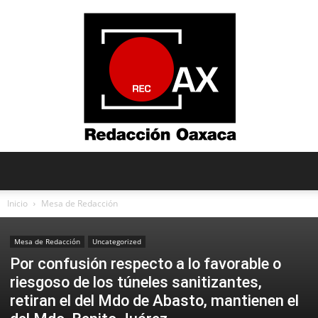
Redacción
Inicio
Mesa de Redacción
Mesa de Redacción
Uncategorized
Oaxaca
Por confusión respecto a lo favorable o
riesgoso de los túneles sanitizantes,
retiran el del Mdo de Abasto, mantienen el