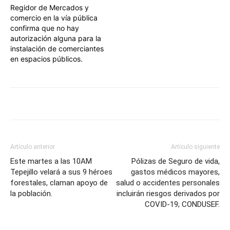
Regidor de Mercados y
comercio en la vía pública
confirma que no hay
autorización alguna para la
instalación de comerciantes
en espacios públicos.
Artículo anterior
Artículo siguiente
Este martes a las 10AM
Pólizas de Seguro de vida,
Tepejillo velará a sus 9 héroes
gastos médicos mayores,
forestales, claman apoyo de
salud o accidentes personales
la población.
incluirán riesgos derivados por
COVID-19; CONDUSEF.