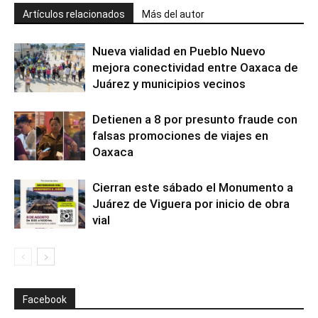
Artículos relacionados
Más del autor
Nueva vialidad en Pueblo Nuevo
mejora conectividad entre Oaxaca de
Juárez y municipios vecinos
Detienen a 8 por presunto fraude con
falsas promociones de viajes en
Oaxaca
Cierran este sábado el Monumento a
Juárez de Viguera por inicio de obra
vial
Facebook