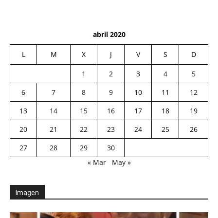
abril 2020
L
M
X
J
V
S
D
1
2
3
4
5
6
7
8
9
10
11
12
13
14
15
16
17
18
19
20
21
22
23
24
25
26
27
28
29
30
« Mar
May »
Imagen