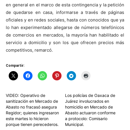
en general en el marco de esta contingencia y la petición
de quedarse en casa, informarse a través de páginas
oficiales y en redes sociales, hasta con conocidos que ya
lo han experimentado allegarse de números telefónicos
de comercios en mercados, la mayoría han habilitado el
servicio a domicilio y son los que ofrecen precios más
competitivos, remarcó.
Compartir:
VIDEO: Operativo de
Los policías de Oaxaca de
sanitización en Mercado de
Juárez involucrados en
Abasto no fracasó asegura
homicidio en Mercado de
Regidor; quienes ingresaron
Abasto actuaron conforme
este martes lo hicieron
a protocolo: Comisario
porque tienen perecederos.
Municipal.