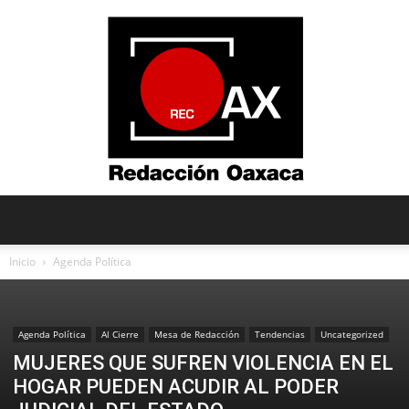
Redacción
Inicio
Agenda Política
Oaxaca
Agenda Política
Al Cierre
Mesa de Redacción
Tendencias
Uncategorized
MUJERES QUE SUFREN VIOLENCIA EN EL
HOGAR PUEDEN ACUDIR AL PODER