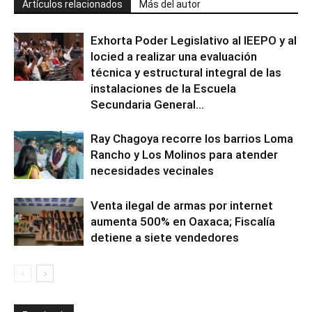
Artículos relacionados
Más del autor
Exhorta Poder Legislativo al IEEPO y al
Iocied a realizar una evaluación
técnica y estructural integral de las
instalaciones de la Escuela
Secundaria General...
Ray Chagoya recorre los barrios Loma
Rancho y Los Molinos para atender
necesidades vecinales
Venta ilegal de armas por internet
aumenta 500% en Oaxaca; Fiscalía
detiene a siete vendedores