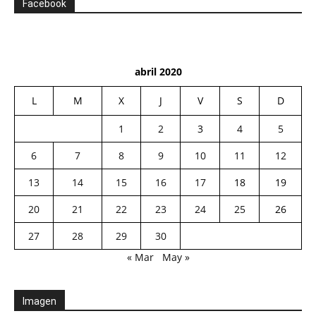
Facebook
abril 2020
L
M
X
J
V
S
D
1
2
3
4
5
6
7
8
9
10
11
12
13
14
15
16
17
18
19
20
21
22
23
24
25
26
27
28
29
30
« Mar
May »
Imagen