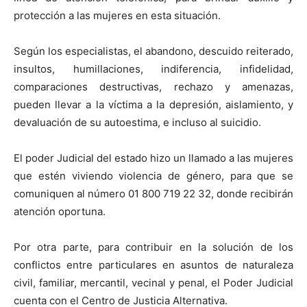
protección a las mujeres en esta situación.
Según los especialistas, el abandono, descuido reiterado,
insultos, humillaciones, indiferencia, infidelidad,
comparaciones destructivas, rechazo y amenazas,
pueden llevar a la víctima a la depresión, aislamiento, y
devaluación de su autoestima, e incluso al suicidio.
El poder Judicial del estado hizo un llamado a las mujeres
que estén viviendo violencia de género, para que se
comuniquen al número 01 800 719 22 32, donde recibirán
atención oportuna.
Por otra parte, para contribuir en la solución de los
conflictos entre particulares en asuntos de naturaleza
civil, familiar, mercantil, vecinal y penal, el Poder Judicial
cuenta con el Centro de Justicia Alternativa.