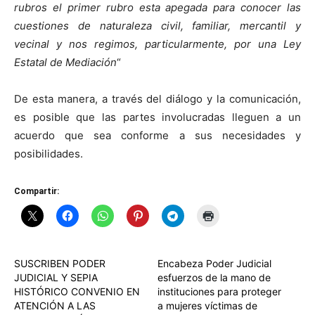
rubros el primer rubro esta apegada para conocer las
cuestiones de naturaleza civil, familiar, mercantil y
vecinal y nos regimos, particularmente, por una Ley
Estatal de Mediación
“
De esta manera, a través del diálogo y la comunicación,
es posible que las partes involucradas lleguen a un
acuerdo que sea conforme a sus necesidades y
posibilidades.
Compartir:
SUSCRIBEN PODER
Encabeza Poder Judicial
JUDICIAL Y SEPIA
esfuerzos de la mano de
HISTÓRICO CONVENIO EN
instituciones para proteger
ATENCIÓN A LAS
a mujeres víctimas de