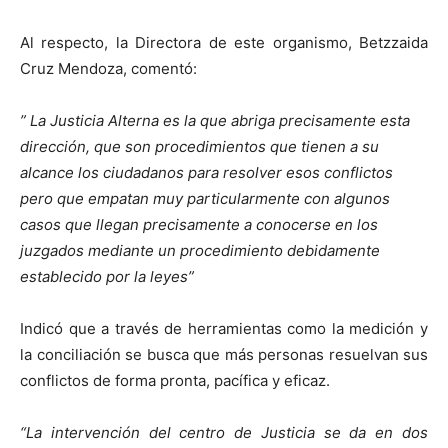
Al respecto, la Directora de este organismo, Betzzaida
Cruz Mendoza, comentó:
” La Justicia Alterna es la que abriga precisamente esta
dirección, que son procedimientos que tienen a su
alcance los ciudadanos para resolver esos conflictos
pero que empatan muy particularmente con algunos
casos que llegan precisamente a conocerse en los
juzgados mediante un procedimiento debidamente
establecido por la leyes”
Indicó que a través de herramientas como la medición y
la conciliación se busca que más personas resuelvan sus
conflictos de forma pronta, pacífica y eficaz.
“La intervención del centro de Justicia se da en dos