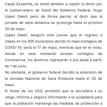
Casas Escamilla, se limitó también a repetir lo dicho por
el subsecretario de Salud del Gobierno Federal, Hugo
López Gatell, pero de forma parcial, al decir que la
jornada de sana distancia se prolonga hasta el próximo
30 de mayo.
López Gatell, aseguró este jueves que el regreso a
clases en los 900 municipios donde no haya contagios de
COVID-19, sería el 17 de mayo, mientras que en el resto,
donde en este momento existen contagios de
Coronavirus, los alumnos regresarán a sus aulas a partir
de 1 de junio.
No obstante, el gobierno federal decidió la extensión de
la Jornada Nacional de Sana Distancia hasta el 30 de
mayo.
El titular de los SSO, prometió que la secretaria a su
cargo, informa y seguirá informando a la ciudadanía para
que la población mantenga las medidas de protección y