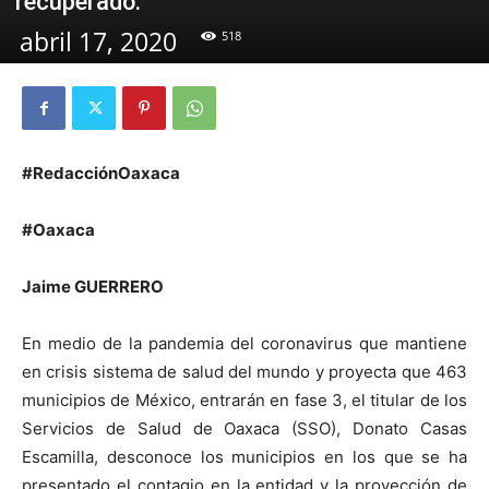
recuperado.
abril 17, 2020
518
#RedacciónOaxaca
#Oaxaca
Jaime GUERRERO
En medio de la pandemia del coronavirus que mantiene
en crisis sistema de salud del mundo y proyecta que 463
municipios de México, entrarán en fase 3, el titular de los
Servicios de Salud de Oaxaca (SSO), Donato Casas
Escamilla, desconoce los municipios en los que se ha
presentado el contagio en la entidad y la proyección de