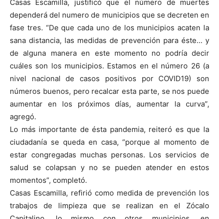
Casas Escamilla, justificó que el número de muertes
dependerá del numero de municipios que se decreten en
fase tres. “De que cada uno de los municipios acaten la
sana distancia, las medidas de prevención para éste… y
de alguna manera en este momento no podría decir
cuáles son los municipios. Estamos en el número 26 (a
nivel nacional de casos positivos por COVID19) son
números buenos, pero recalcar esta parte, se nos puede
aumentar en los próximos días, aumentar la curva”,
agregó.
Lo más importante de ésta pandemia, reiteró es que la
ciudadanía se queda en casa, “porque al momento de
estar congregadas muchas personas. Los servicios de
salud se colapsan y no se pueden atender en estos
momentos”, completó.
Casas Escamilla, refirió como medida de prevención los
trabajos de limpieza que se realizan en el Zócalo
Capitalino, lo mismo con otros municipios, en