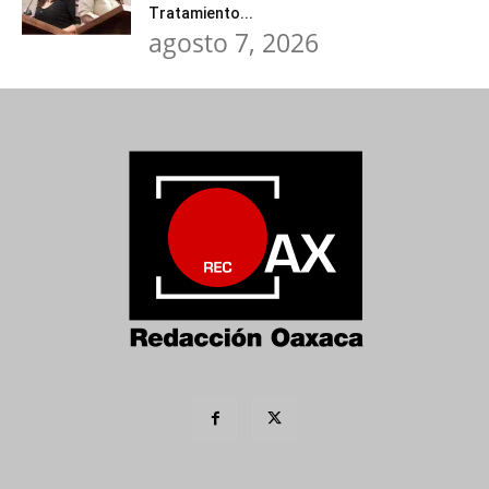
Tratamiento...
agosto 7, 2026