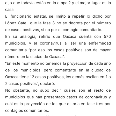
dijo que todavía están en la etapa 2 y el mejor lugar es la
casa.
El funcionario estatal, se limitó a repetir lo dicho por
López Gatell que la fase 3 no se decreta por el número
de casos positivos, si no por el contagio comunitario.
En su analogía, refirió que Oaxaca cuenta con 570
municipios, y el coronavirus al ser una enfermedad
comunitaria “por eso los casos positivos son de mayor
número en la ciudad de Oaxaca”.
“En este momento no tenemos la proyección de cada uno
de los municipios, pero comentarte en la ciudad de
Oaxaca tiene 12 casos positivos, los demás oscilan en 1 o
2 casos positivos”, declaró.
No obstante, no supo decir cuáles son el resto de
municipios que han presentado casos de coronavirus y
cuál es la proyección de los que estaría en fase tres por
contagios comunitarios.