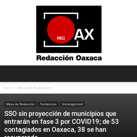
Redacción
Inicio
Mesa de Redacción
Mesa de Redacción
Tendencias
Uncategorized
Oaxaca
SSO sin proyección de municipios que
entrarán en fase 3 por COVID19; de 53
contagiados en Oaxaca, 38 se han