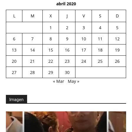
abril 2020
L
M
X
J
V
S
D
1
2
3
4
5
6
7
8
9
10
11
12
13
14
15
16
17
18
19
20
21
22
23
24
25
26
27
28
29
30
« Mar
May »
Imagen