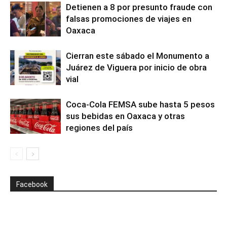
Detienen a 8 por presunto fraude con
falsas promociones de viajes en
Oaxaca
Cierran este sábado el Monumento a
Juárez de Viguera por inicio de obra
vial
Coca-Cola FEMSA sube hasta 5 pesos
sus bebidas en Oaxaca y otras
regiones del país
Facebook