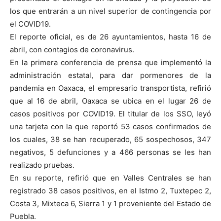
los que entrarán a un nivel superior de contingencia por
el COVID19.
El reporte oficial, es de 26 ayuntamientos, hasta 16 de
abril, con contagios de coronavirus.
En la primera conferencia de prensa que implementó la
administración estatal, para dar pormenores de la
pandemia en Oaxaca, el empresario transportista, refirió
que al 16 de abril, Oaxaca se ubica en el lugar 26 de
casos positivos por COVID19. El titular de los SSO, leyó
una tarjeta con la que reportó 53 casos confirmados de
los cuales, 38 se han recuperado, 65 sospechosos, 347
negativos, 5 defunciones y a 466 personas se les han
realizado pruebas.
En su reporte, refirió que en Valles Centrales se han
registrado 38 casos positivos, en el Istmo 2, Tuxtepec 2,
Costa 3, Mixteca 6, Sierra 1 y 1 proveniente del Estado de
Puebla.