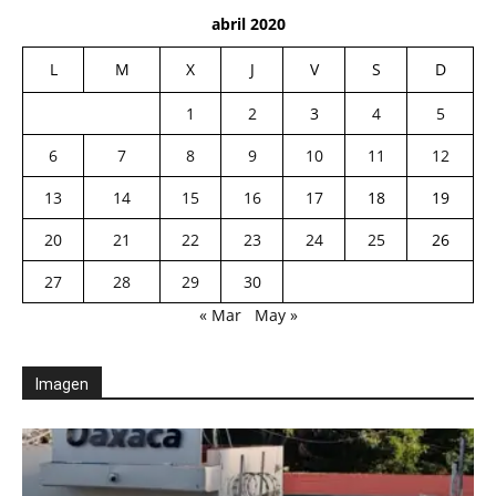
abril 2020
L
M
X
J
V
S
D
1
2
3
4
5
6
7
8
9
10
11
12
13
14
15
16
17
18
19
20
21
22
23
24
25
26
27
28
29
30
« Mar
May »
Imagen