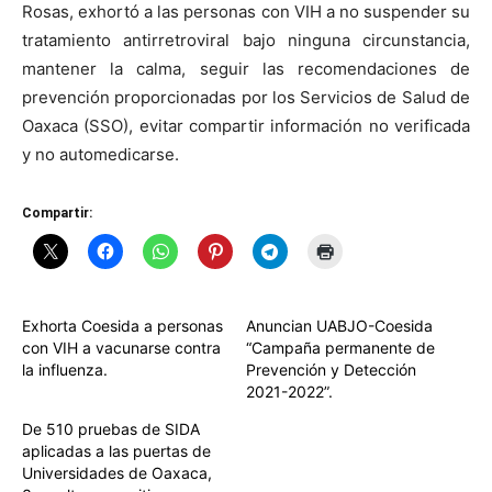
Rosas, exhortó a las personas con VIH a no suspender su
tratamiento antirretroviral bajo ninguna circunstancia,
mantener la calma, seguir las recomendaciones de
prevención proporcionadas por los Servicios de Salud de
Oaxaca (SSO), evitar compartir información no verificada
y no automedicarse.
Compartir:
Exhorta Coesida a personas
Anuncian UABJO-Coesida
con VIH a vacunarse contra
“Campaña permanente de
la influenza.
Prevención y Detección
2021-2022”.
De 510 pruebas de SIDA
aplicadas a las puertas de
Universidades de Oaxaca,