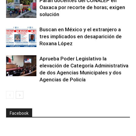
Paran docentes del CONALEP en
Oaxaca por recorte de horas; exigen
solución
Buscan en México y el extranjero a
tres implicados en desaparición de
Roxana López
Aprueba Poder Legislativo la
elevación de Categoría Administrativa
de dos Agencias Municipales y dos
Agencias de Policía
Facebook