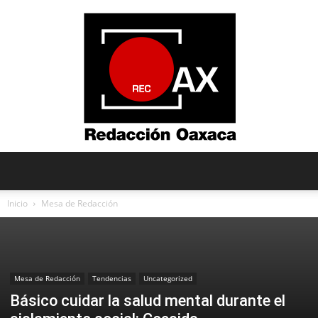
Redacción
Inicio
Mesa de Redacción
Oaxaca
Mesa de Redacción
Tendencias
Uncategorized
Básico cuidar la salud mental durante el