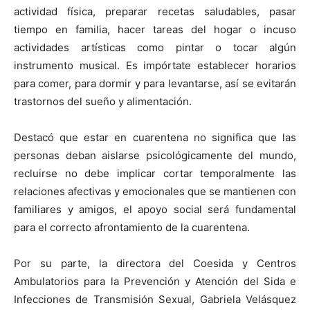
actividad física, preparar recetas saludables, pasar
tiempo en familia, hacer tareas del hogar o incuso
actividades artísticas como pintar o tocar algún
instrumento musical. Es impórtate establecer horarios
para comer, para dormir y para levantarse, así se evitarán
trastornos del sueño y alimentación.
Destacó que estar en cuarentena no significa que las
personas deban aislarse psicológicamente del mundo,
recluirse no debe implicar cortar temporalmente las
relaciones afectivas y emocionales que se mantienen con
familiares y amigos, el apoyo social será fundamental
para el correcto afrontamiento de la cuarentena.
Por su parte, la directora del Coesida y Centros
Ambulatorios para la Prevención y Atención del Sida e
Infecciones de Transmisión Sexual, Gabriela Velásquez