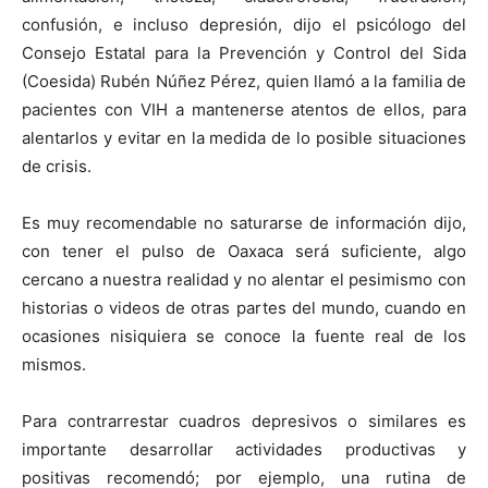
confusión, e incluso depresión, dijo el psicólogo del
Consejo Estatal para la Prevención y Control del Sida
(Coesida) Rubén Núñez Pérez, quien llamó a la familia de
pacientes con VIH a mantenerse atentos de ellos, para
alentarlos y evitar en la medida de lo posible situaciones
de crisis.
Es muy recomendable no saturarse de información dijo,
con tener el pulso de Oaxaca será suficiente, algo
cercano a nuestra realidad y no alentar el pesimismo con
historias o videos de otras partes del mundo, cuando en
ocasiones nisiquiera se conoce la fuente real de los
mismos.
Para contrarrestar cuadros depresivos o similares es
importante desarrollar actividades productivas y
positivas recomendó; por ejemplo, una rutina de