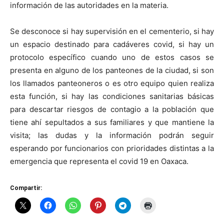
información de las autoridades en la materia.
Se desconoce si hay supervisión en el cementerio, si hay
un espacio destinado para cadáveres covid, si hay un
protocolo específico cuando uno de estos casos se
presenta en alguno de los panteones de la ciudad, si son
los llamados panteoneros o es otro equipo quien realiza
esta función, si hay las condiciones sanitarias básicas
para descartar riesgos de contagio a la población que
tiene ahí sepultados a sus familiares y que mantiene la
visita; las dudas y la información podrán seguir
esperando por funcionarios con prioridades distintas a la
emergencia que representa el covid 19 en Oaxaca.
Compartir: