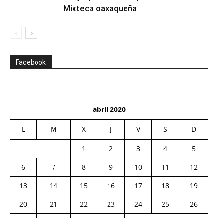
Mixteca oaxaqueña
Facebook
abril 2020
L
M
X
J
V
S
D
1
2
3
4
5
6
7
8
9
10
11
12
13
14
15
16
17
18
19
20
21
22
23
24
25
26