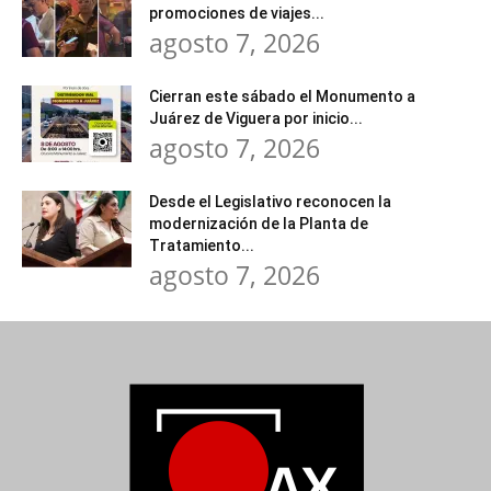
promociones de viajes...
agosto 7, 2026
Cierran este sábado el Monumento a
Juárez de Viguera por inicio...
agosto 7, 2026
Desde el Legislativo reconocen la
modernización de la Planta de
Tratamiento...
agosto 7, 2026