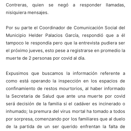
Contreras, quien se negó a responder llamadas,
nisiquiera mensajes.
Por su parte el Coordinador de Comunicación Social del
Municipio Helder Palacios García, respondió que a él
tampoco le respondía pero que la entrevista pudiera ser
el próximo jueves, esto pese a registrarse en promedio la
muerte de 2 personas por covid al día.
Expusimos que buscamos la información referente a
como está operando la inspección en los espacios de
confinamiento de restos mourtorios, al haber informado
la Secretaria de Salud que ante una muerte por covid
será decisión de la familia si el cadáver es incinerado o
inhumado; la premura del virus mortal ha tomado a todos
por sorpresa, comenzando por los familiares que al duelo
de la partida de un ser querido enfrentan la falta de