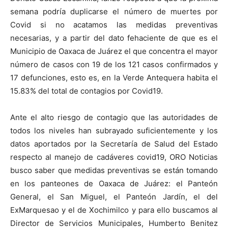
semana podría duplicarse el número de muertes por
Covid si no acatamos las medidas preventivas
necesarias, y a partir del dato fehaciente de que es el
Municipio de Oaxaca de Juárez el que concentra el mayor
número de casos con 19 de los 121 casos confirmados y
17 defunciones, esto es, en la Verde Antequera habita el
15.83% del total de contagios por Covid19.
Ante el alto riesgo de contagio que las autoridades de
todos los niveles han subrayado suficientemente y los
datos aportados por la Secretaría de Salud del Estado
respecto al manejo de cadáveres covid19, ORO Noticias
busco saber que medidas preventivas se están tomando
en los panteones de Oaxaca de Juárez: el Panteón
General, el San Miguel, el Panteón Jardín, el del
ExMarquesao y el de Xochimilco y para ello buscamos al
Director de Servicios Municipales, Humberto Benitez