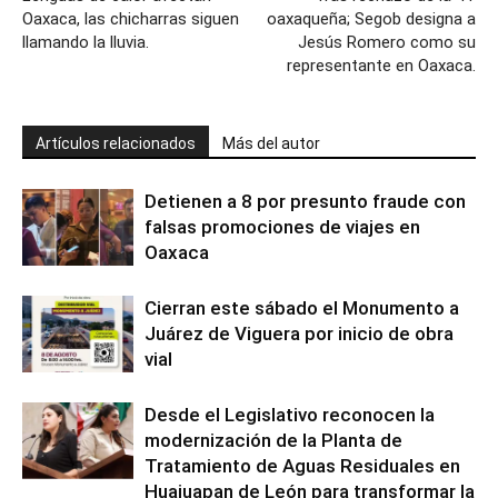
Oaxaca, las chicharras siguen
oaxaqueña; Segob designa a
llamando la lluvia.
Jesús Romero como su
representante en Oaxaca.
Artículos relacionados
Más del autor
Detienen a 8 por presunto fraude con
falsas promociones de viajes en
Oaxaca
Cierran este sábado el Monumento a
Juárez de Viguera por inicio de obra
vial
Desde el Legislativo reconocen la
modernización de la Planta de
Tratamiento de Aguas Residuales en
Huajuapan de León para transformar la