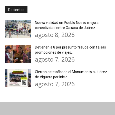
Recientes
Nueva vialidad en Pueblo Nuevo mejora
conectividad entre Oaxaca de Juárez...
agosto 8, 2026
Detienen a 8 por presunto fraude con falsas
promociones de viajes...
agosto 7, 2026
Cierran este sábado el Monumento a Juárez
de Viguera por inicio...
agosto 7, 2026