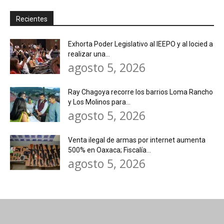
Recientes
Exhorta Poder Legislativo al IEEPO y al Iocied a
realizar una...
agosto 5, 2026
Ray Chagoya recorre los barrios Loma Rancho
y Los Molinos para...
agosto 5, 2026
Venta ilegal de armas por internet aumenta
500% en Oaxaca; Fiscalía...
agosto 5, 2026