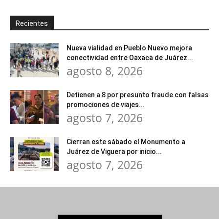
Recientes
Nueva vialidad en Pueblo Nuevo mejora
conectividad entre Oaxaca de Juárez...
agosto 8, 2026
Detienen a 8 por presunto fraude con falsas
promociones de viajes...
agosto 7, 2026
Cierran este sábado el Monumento a
Juárez de Viguera por inicio...
agosto 7, 2026