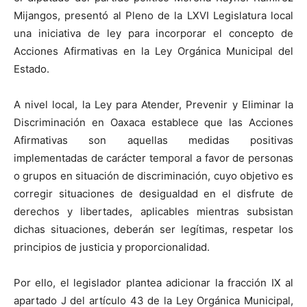
Mijangos, presentó al Pleno de la LXVI Legislatura local
una iniciativa de ley para incorporar el concepto de
Acciones Afirmativas en la Ley Orgánica Municipal del
Estado.
A nivel local, la Ley para Atender, Prevenir y Eliminar la
Discriminación en Oaxaca establece que las Acciones
Afirmativas son aquellas medidas positivas
implementadas de carácter temporal a favor de personas
o grupos en situación de discriminación, cuyo objetivo es
corregir situaciones de desigualdad en el disfrute de
derechos y libertades, aplicables mientras subsistan
dichas situaciones, deberán ser legítimas, respetar los
principios de justicia y proporcionalidad.
Por ello, el legislador plantea adicionar la fracción IX al
apartado J del artículo 43 de la Ley Orgánica Municipal,