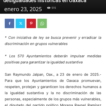
desigualdades históricas en Oaxaca
enero 23, 2025
515
* Con iniciativa de ley se busca prevenir y erradicar la
discriminación en grupos vulnerables
* Los 570 Ayuntamientos deberán impulsar medidas
positivas para garantizar la igualdad sustantiva
San Raymundo Jalpan, Oax., a 23 de enero de 2025.-
Para que los Ayuntamientos de Oaxaca promuevan,
respeten, protejan y garanticen los derechos humanos a
la igualdad sustantiva y la no discriminación de las
personas, especialmente de los grupos más vulnerables,
el diputado del partido político Morena Raynel Ramírez