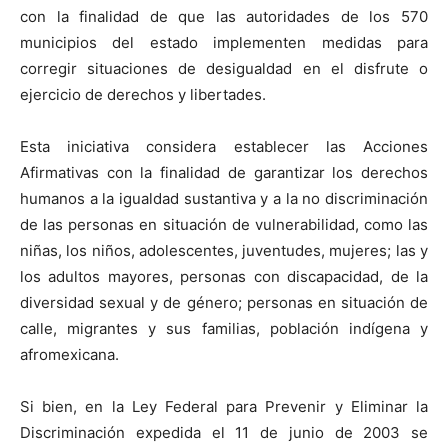
con la finalidad de que las autoridades de los 570
municipios del estado implementen medidas para
corregir situaciones de desigualdad en el disfrute o
ejercicio de derechos y libertades.
Esta iniciativa considera establecer las Acciones
Afirmativas con la finalidad de garantizar los derechos
humanos a la igualdad sustantiva y a la no discriminación
de las personas en situación de vulnerabilidad, como las
niñas, los niños, adolescentes, juventudes, mujeres; las y
los adultos mayores, personas con discapacidad, de la
diversidad sexual y de género; personas en situación de
calle, migrantes y sus familias, población indígena y
afromexicana.
Si bien, en la Ley Federal para Prevenir y Eliminar la
Discriminación expedida el 11 de junio de 2003 se