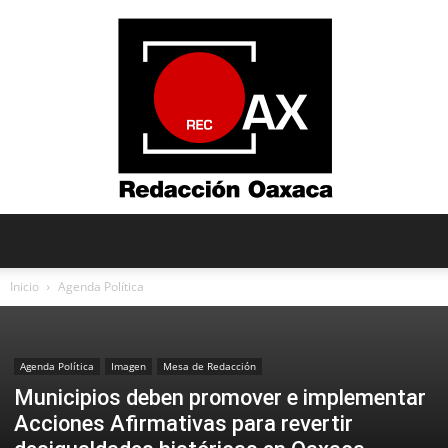
Redacción
Inicio
Agenda Política
Oaxaca
Agenda Política
Imagen
Mesa de Redacción
Municipios deben promover e implementar
Acciones Afirmativas para revertir