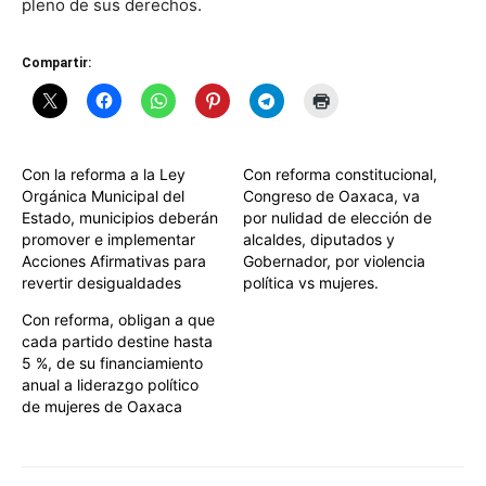
pleno de sus derechos.
Compartir:
Con la reforma a la Ley
Con reforma constitucional,
Orgánica Municipal del
Congreso de Oaxaca, va
Estado, municipios deberán
por nulidad de elección de
promover e implementar
alcaldes, diputados y
Acciones Afirmativas para
Gobernador, por violencia
revertir desigualdades
política vs mujeres.
Con reforma, obligan a que
cada partido destine hasta
5 %, de su financiamiento
anual a liderazgo político
de mujeres de Oaxaca