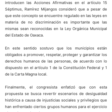
introducen las Acciones Afirmativas en el artículo 15
Séptimus, Ramírez Mijangos consideró que a pesar de
que este concepto se encuentre regulado en las leyes en
materia de no discriminación es importante que las
mismas sean reconocidas en la Ley Orgánica Municipal
del Estado de Oaxaca.
En este sentido sostuvo que los municipios están
obligados a promover, respetar, proteger y garantizar los
derechos humanos de las personas, de acuerdo con lo
dispuesto en el artículo 1 de la Constitución Federal y 1
de la Carta Magna local.
Finalmente, el congresista enfatizó que con esta
propuesta se busca revertir escenarios de desigualdad
histórica a causa de injusticias sociales y privilegios que
han enfrentado ciertos grupos humanos para el ejercicio