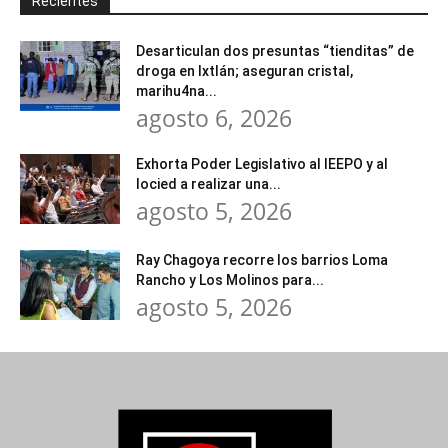
Recientes
Desarticulan dos presuntas “tienditas” de
droga en Ixtlán; aseguran cristal,
marihu4na...
agosto 6, 2026
Exhorta Poder Legislativo al IEEPO y al
Iocied a realizar una...
agosto 5, 2026
Ray Chagoya recorre los barrios Loma
Rancho y Los Molinos para...
agosto 5, 2026