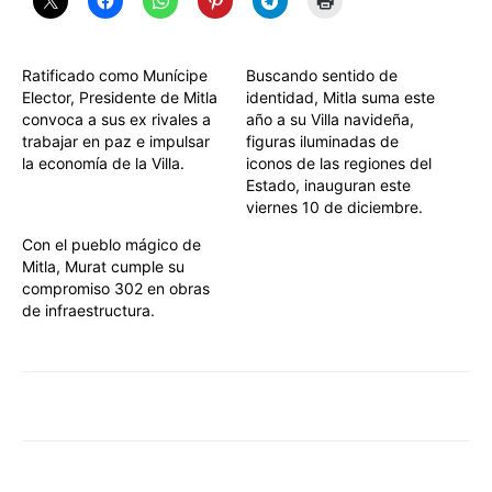
Ratificado como Munícipe
Buscando sentido de
Elector, Presidente de Mitla
identidad, Mitla suma este
convoca a sus ex rivales a
año a su Villa navideña,
trabajar en paz e impulsar
figuras iluminadas de
la economía de la Villa.
iconos de las regiones del
Estado, inauguran este
viernes 10 de diciembre.
Con el pueblo mágico de
Mitla, Murat cumple su
compromiso 302 en obras
de infraestructura.