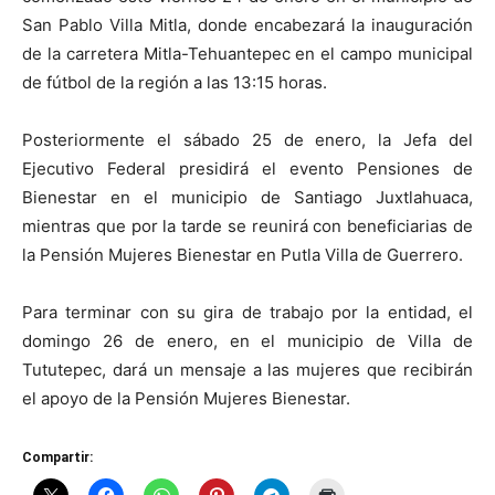
San Pablo Villa Mitla, donde encabezará la inauguración
de la carretera Mitla-Tehuantepec en el campo municipal
de fútbol de la región a las 13:15 horas.
Posteriormente el sábado 25 de enero, la Jefa del
Ejecutivo Federal presidirá el evento Pensiones de
Bienestar en el municipio de Santiago Juxtlahuaca,
mientras que por la tarde se reunirá con beneficiarias de
la Pensión Mujeres Bienestar en Putla Villa de Guerrero.
Para terminar con su gira de trabajo por la entidad, el
domingo 26 de enero, en el municipio de Villa de
Tututepec, dará un mensaje a las mujeres que recibirán
el apoyo de la Pensión Mujeres Bienestar.
Compartir: