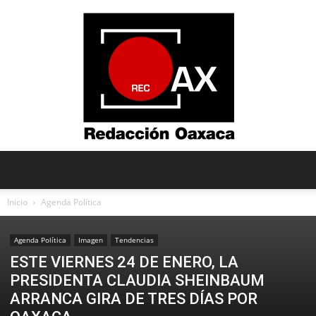
Redacción
Inicio
Agenda Política
Agenda Política
Imagen
Tendencias
Oaxaca
ESTE VIERNES 24 DE ENERO, LA
PRESIDENTA CLAUDIA SHEINBAUM
ARRANCA GIRA DE TRES DÍAS POR