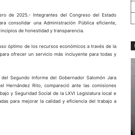
ro de 2025.- Integrantes del Congreso del Estado
ra consolidar una Administración Pública eficiente,
incipios de honestidad y transparencia.
 uso óptimo de los recursos económicos a través de la
ara ofrecer un servicio más incluyente para todas y
a del Segundo Informe del Gobernador Salomón Jara
oel Hernández Rito, compareció ante las comisiones
bajo y Seguridad Social de la LXVI Legislatura local e
as para mejorar la calidad y eficiencia del trabajo a