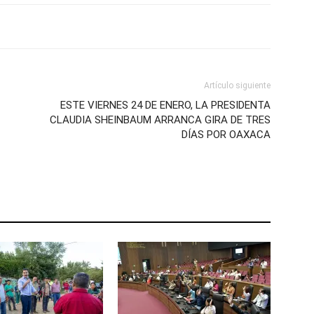
Artículo siguiente
ESTE VIERNES 24 DE ENERO, LA PRESIDENTA
CLAUDIA SHEINBAUM ARRANCA GIRA DE TRES
DÍAS POR OAXACA