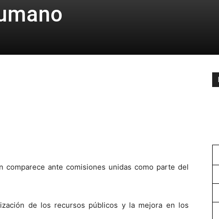
humano
ción comparece ante comisiones unidas como parte del
ización de los recursos públicos y la mejora en los