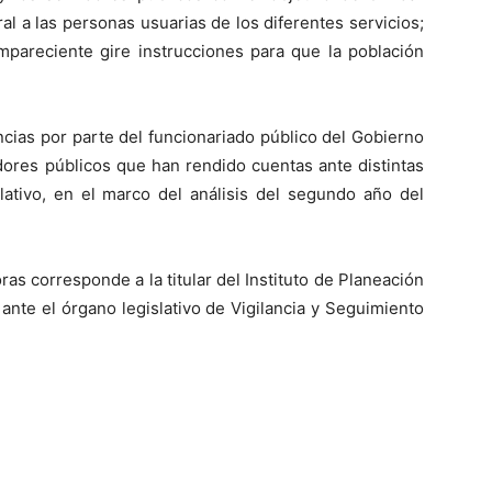
al a las personas usuarias de los diferentes servicios;
ompareciente gire instrucciones para que la población
cias por parte del funcionariado público del Gobierno
dores públicos que han rendido cuentas ante distintas
tivo, en el marco del análisis del segundo año del
as corresponde a la titular del Instituto de Planeación
ante el órgano legislativo de Vigilancia y Seguimiento