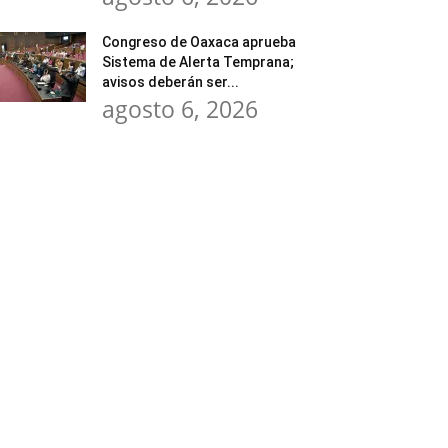
Congreso de Oaxaca aprueba
Sistema de Alerta Temprana;
avisos deberán ser...
agosto 6, 2026