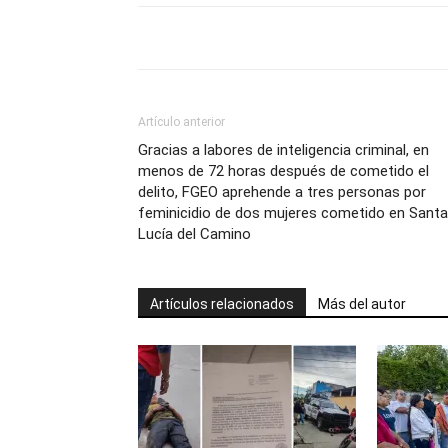
Artículo anterior
Gracias a labores de inteligencia criminal, en
menos de 72 horas después de cometido el
delito, FGEO aprehende a tres personas por
feminicidio de dos mujeres cometido en Santa
Lucía del Camino
Artículos relacionados
Más del autor