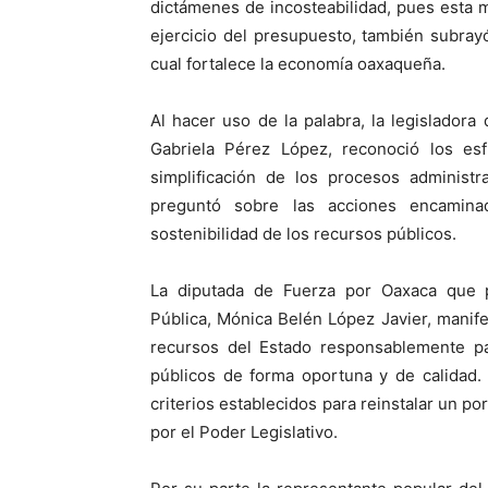
dictámenes de incosteabilidad, pues esta m
ejercicio del presupuesto, también subrayó
cual fortalece la economía oaxaqueña.
Al hacer uso de la palabra, la legisladora
Gabriela Pérez López, reconoció los esf
simplificación de los procesos administr
preguntó sobre las acciones encaminad
sostenibilidad de los recursos públicos.
La diputada de Fuerza por Oaxaca que 
Pública, Mónica Belén López Javier, manifes
recursos del Estado responsablemente par
públicos de forma oportuna y de calidad.
criterios establecidos para reinstalar un p
por el Poder Legislativo.