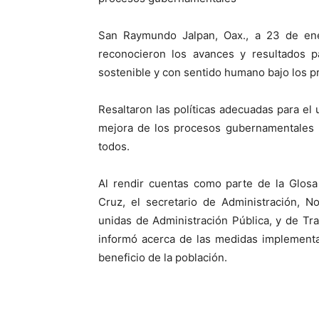
San Raymundo Jalpan, Oax., a 23 de ene
reconocieron los avances y resultados pa
sostenible y con sentido humano bajo los pr
Resaltaron las políticas adecuadas para el
mejora de los procesos gubernamentales p
todos.
Al rendir cuentas como parte de la Glos
Cruz, el secretario de Administración, N
unidas de Administración Pública, y de Tra
informó acerca de las medidas implementad
beneficio de la población.