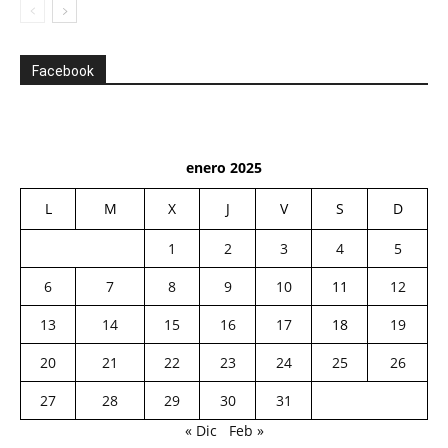
Facebook
enero 2025
L
M
X
J
V
S
D
1
2
3
4
5
6
7
8
9
10
11
12
13
14
15
16
17
18
19
20
21
22
23
24
25
26
27
28
29
30
31
« Dic
Feb »