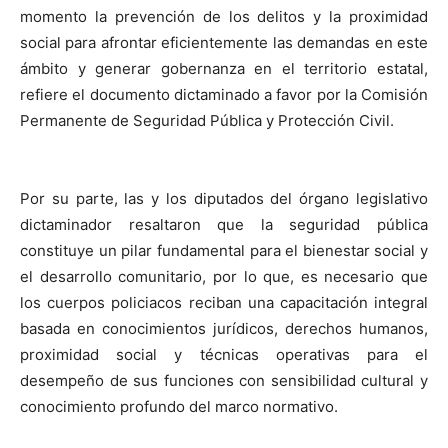
momento la prevención de los delitos y la proximidad
social para afrontar eficientemente las demandas en este
ámbito y generar gobernanza en el territorio estatal,
refiere el documento dictaminado a favor por la Comisión
Permanente de Seguridad Pública y Protección Civil.
Por su parte, las y los diputados del órgano legislativo
dictaminador resaltaron que la seguridad pública
constituye un pilar fundamental para el bienestar social y
el desarrollo comunitario, por lo que, es necesario que
los cuerpos policiacos reciban una capacitación integral
basada en conocimientos jurídicos, derechos humanos,
proximidad social y técnicas operativas para el
desempeño de sus funciones con sensibilidad cultural y
conocimiento profundo del marco normativo.