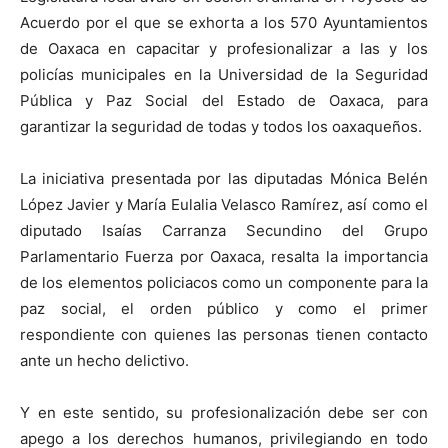
Acuerdo por el que se exhorta a los 570 Ayuntamientos
de Oaxaca en capacitar y profesionalizar a las y los
policías municipales en la Universidad de la Seguridad
Pública y Paz Social del Estado de Oaxaca, para
garantizar la seguridad de todas y todos los oaxaqueños.
La iniciativa presentada por las diputadas Mónica Belén
López Javier y María Eulalia Velasco Ramírez, así como el
diputado Isaías Carranza Secundino del Grupo
Parlamentario Fuerza por Oaxaca, resalta la importancia
de los elementos policiacos como un componente para la
paz social, el orden público y como el primer
respondiente con quienes las personas tienen contacto
ante un hecho delictivo.
Y en este sentido, su profesionalización debe ser con
apego a los derechos humanos, privilegiando en todo