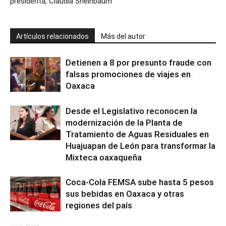
presidenta, Claudia Sheinbaum
Artículos relacionados
Más del autor
Detienen a 8 por presunto fraude con
falsas promociones de viajes en
Oaxaca
Desde el Legislativo reconocen la
modernización de la Planta de
Tratamiento de Aguas Residuales en
Huajuapan de León para transformar la
Mixteca oaxaqueña
Coca-Cola FEMSA sube hasta 5 pesos
sus bebidas en Oaxaca y otras
regiones del país