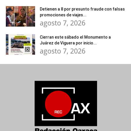
Detienen a 8 por presunto fraude con falsas
promociones de viajes...
agosto 7, 2026
Cierran este sábado el Monumento a
Juárez de Viguera por inicio...
agosto 7, 2026