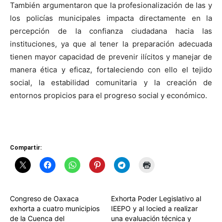
También argumentaron que la profesionalización de las y
los policías municipales impacta directamente en la
percepción de la confianza ciudadana hacia las
instituciones, ya que al tener la preparación adecuada
tienen mayor capacidad de prevenir ilícitos y manejar de
manera ética y eficaz, fortaleciendo con ello el tejido
social, la estabilidad comunitaria y la creación de
entornos propicios para el progreso social y económico.
Compartir:
Congreso de Oaxaca
Exhorta Poder Legislativo al
exhorta a cuatro municipios
IEEPO y al Iocied a realizar
de la Cuenca del
una evaluación técnica y