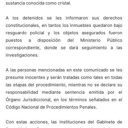
sustancia conocida como cristal.
A los detenidos se les informaron sus derechos
constitucionales, en tantos los inmuebles quedaron bajo
resguardo policial y los objetos asegurados fueron
puestos a disposición del Ministerio Público
correspondiente, donde se dará seguimiento a las
investigaciones.
A las personas mencionadas en este comunicado se les
presume inocentes y serán tratadas como tales en todas
las etapas del procedimiento, mientras no se declare su
responsabilidad mediante sentencia emitida por el
Órgano Jurisdiccional, en los términos señalados en el
Código Nacional de Procedimientos Penales.
Con estas acciones, las instituciones del Gabinete de