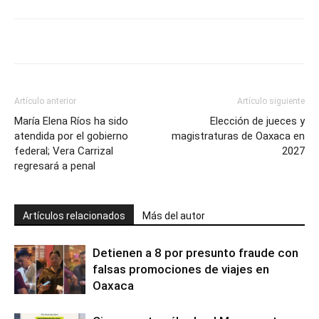
Artículo anterior
Artículo siguiente
María Elena Ríos ha sido
Elección de jueces y
atendida por el gobierno
magistraturas de Oaxaca en
federal; Vera Carrizal
2027
regresará a penal
Artículos relacionados
Más del autor
Detienen a 8 por presunto fraude con
falsas promociones de viajes en
Oaxaca