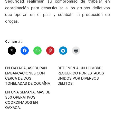
Seguridad reafirman su compromiso de trabajar en
coordinación para desarticular a los grupos delictivos
que operan en el país y combatir la producción de
drogas.
Compartir:
EN OAXACA, ASEGURAN
DETIENEN A UN HOMBRE
EMBARCACIONES CON
REQUERIDO POR ESTADOS
CERCA DE DOS
UNIDOS POR DIVERSOS
TONELADAS DE COCAÍNA
DELITOS
EN UNA SEMANA, MÁS DE
350 OPERATIVOS
COORDINADOS EN
OAXACA.