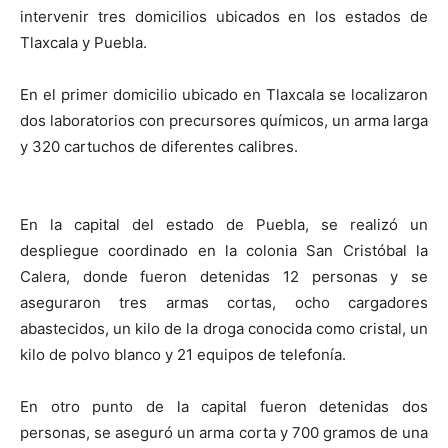
intervenir tres domicilios ubicados en los estados de
Tlaxcala y Puebla.
En el primer domicilio ubicado en Tlaxcala se localizaron
dos laboratorios con precursores químicos, un arma larga
y 320 cartuchos de diferentes calibres.
En la capital del estado de Puebla, se realizó un
despliegue coordinado en la colonia San Cristóbal la
Calera, donde fueron detenidas 12 personas y se
aseguraron tres armas cortas, ocho cargadores
abastecidos, un kilo de la droga conocida como cristal, un
kilo de polvo blanco y 21 equipos de telefonía.
En otro punto de la capital fueron detenidas dos
personas, se aseguró un arma corta y 700 gramos de una