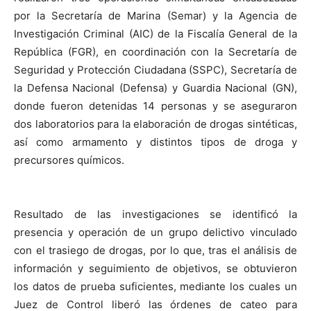
por la Secretaría de Marina (Semar) y la Agencia de
Investigación Criminal (AIC) de la Fiscalía General de la
República (FGR), en coordinación con la Secretaría de
Seguridad y Protección Ciudadana (SSPC), Secretaría de
la Defensa Nacional (Defensa) y Guardia Nacional (GN),
donde fueron detenidas 14 personas y se aseguraron
dos laboratorios para la elaboración de drogas sintéticas,
así como armamento y distintos tipos de droga y
precursores químicos.
Resultado de las investigaciones se identificó la
presencia y operación de un grupo delictivo vinculado
con el trasiego de drogas, por lo que, tras el análisis de
información y seguimiento de objetivos, se obtuvieron
los datos de prueba suficientes, mediante los cuales un
Juez de Control liberó las órdenes de cateo para