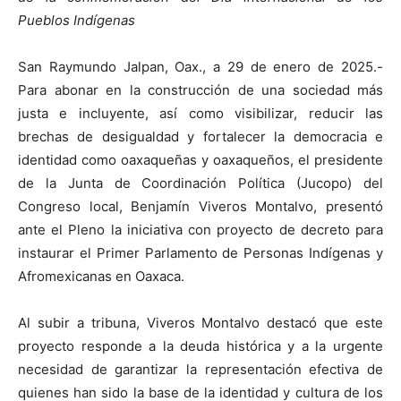
Pueblos Indígenas
San Raymundo Jalpan, Oax., a 29 de enero de 2025.-
Para abonar en la construcción de una sociedad más
justa e incluyente, así como visibilizar, reducir las
brechas de desigualdad y fortalecer la democracia e
identidad como oaxaqueñas y oaxaqueños, el presidente
de la Junta de Coordinación Política (Jucopo) del
Congreso local, Benjamín Viveros Montalvo, presentó
ante el Pleno la iniciativa con proyecto de decreto para
instaurar el Primer Parlamento de Personas Indígenas y
Afromexicanas en Oaxaca.
Al subir a tribuna, Viveros Montalvo destacó que este
proyecto responde a la deuda histórica y a la urgente
necesidad de garantizar la representación efectiva de
quienes han sido la base de la identidad y cultura de los