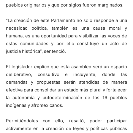
pueblos originarios y que por siglos fueron marginados.
“La creación de este Parlamento no solo responde a una
necesidad política, también es una causa moral y
humana, es una oportunidad para visibilizar las voces de
estas comunidades y por ello constituye un acto de
justicia histórica”, sentenció.
El legislador explicó que esta asamblea será un espacio
deliberativo, consultivo e incluyente, donde las
demandas y propuestas serán atendidas de manera
efectiva para consolidar un estado más plural y fortalecer
la autonomía y autodeterminación de los 16 pueblos
indígenas y afromexicanos.
Permitiéndoles con ello, resaltó, poder participar
activamente en la creación de leyes y políticas públicas