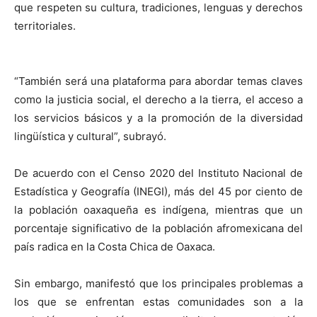
que respeten su cultura, tradiciones, lenguas y derechos
territoriales.
“También será una plataforma para abordar temas claves
como la justicia social, el derecho a la tierra, el acceso a
los servicios básicos y a la promoción de la diversidad
lingüística y cultural”, subrayó.
De acuerdo con el Censo 2020 del Instituto Nacional de
Estadística y Geografía (INEGI), más del 45 por ciento de
la población oaxaqueña es indígena, mientras que un
porcentaje significativo de la población afromexicana del
país radica en la Costa Chica de Oaxaca.
Sin embargo, manifestó que los principales problemas a
los que se enfrentan estas comunidades son a la