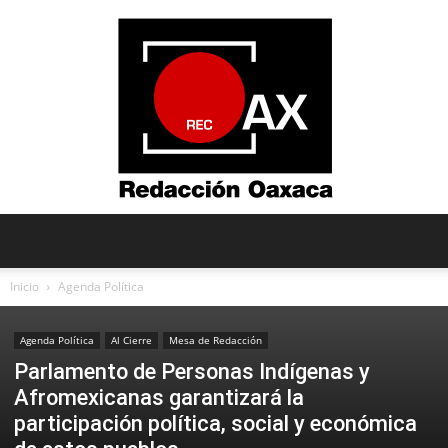
Redacción
Inicio
Agenda Política
Agenda Política
Al Cierre
Mesa de Redacción
Oaxaca
Parlamento de Personas Indígenas y
Afromexicanas garantizará la
participación política, social y económica