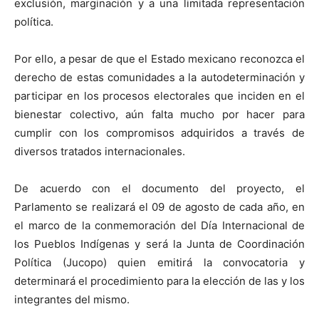
exclusión, marginación y a una limitada representación
política.
Por ello, a pesar de que el Estado mexicano reconozca el
derecho de estas comunidades a la autodeterminación y
participar en los procesos electorales que inciden en el
bienestar colectivo, aún falta mucho por hacer para
cumplir con los compromisos adquiridos a través de
diversos tratados internacionales.
De acuerdo con el documento del proyecto, el
Parlamento se realizará el 09 de agosto de cada año, en
el marco de la conmemoración del Día Internacional de
los Pueblos Indígenas y será la Junta de Coordinación
Política (Jucopo) quien emitirá la convocatoria y
determinará el procedimiento para la elección de las y los
integrantes del mismo.