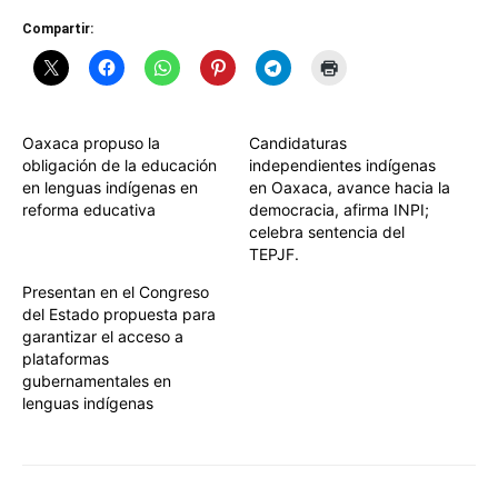
Compartir:
Oaxaca propuso la
Candidaturas
obligación de la educación
independientes indígenas
en lenguas indígenas en
en Oaxaca, avance hacia la
reforma educativa
democracia, afirma INPI;
celebra sentencia del
TEPJF.
Presentan en el Congreso
del Estado propuesta para
garantizar el acceso a
plataformas
gubernamentales en
lenguas indígenas