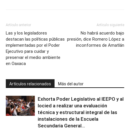
Artículo anterior
Artículo siguiente
Las y los legisladores
No habrá acuerdo bajo
destacan las políticas públicas
presión, dice Romero López a
implementadas por el Poder
inconformes de Amatlán
Ejecutivo para cuidar y
preservar el medio ambiente
en Oaxaca
Artículos relacionados
Más del autor
Exhorta Poder Legislativo al IEEPO y al
Iocied a realizar una evaluación
técnica y estructural integral de las
instalaciones de la Escuela
Secundaria General...