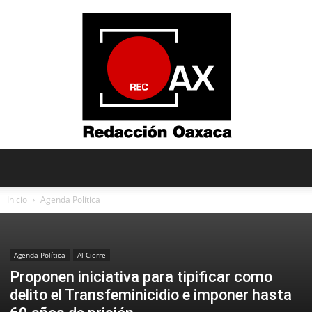
Redacción
Inicio
Agenda Política
Oaxaca
Agenda Política
Al Cierre
Proponen iniciativa para tipificar como
delito el Transfeminicidio e imponer hasta