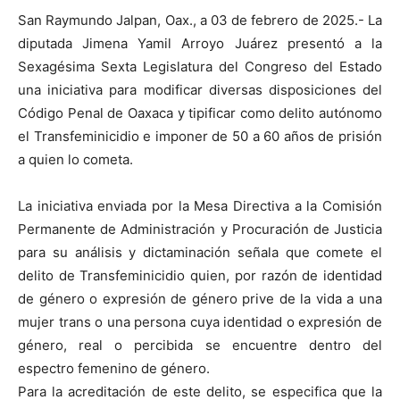
San Raymundo Jalpan, Oax., a 03 de febrero de 2025.- La
diputada Jimena Yamil Arroyo Juárez presentó a la
Sexagésima Sexta Legislatura del Congreso del Estado
una iniciativa para modificar diversas disposiciones del
Código Penal de Oaxaca y tipificar como delito autónomo
el Transfeminicidio e imponer de 50 a 60 años de prisión
a quien lo cometa.
La iniciativa enviada por la Mesa Directiva a la Comisión
Permanente de Administración y Procuración de Justicia
para su análisis y dictaminación señala que comete el
delito de Transfeminicidio quien, por razón de identidad
de género o expresión de género prive de la vida a una
mujer trans o una persona cuya identidad o expresión de
género, real o percibida se encuentre dentro del
espectro femenino de género.
Para la acreditación de este delito, se especifica que la