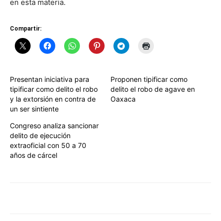
en esta materia.
Compartir:
Presentan iniciativa para
Proponen tipificar como
tipificar como delito el robo
delito el robo de agave en
y la extorsión en contra de
Oaxaca
un ser sintiente
Congreso analiza sancionar
delito de ejecución
extraoficial con 50 a 70
años de cárcel