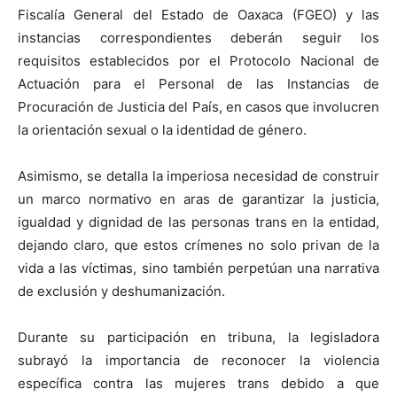
Fiscalía General del Estado de Oaxaca (FGEO) y las
instancias correspondientes deberán seguir los
requisitos establecidos por el Protocolo Nacional de
Actuación para el Personal de las Instancias de
Procuración de Justicia del País, en casos que involucren
la orientación sexual o la identidad de género.
Asimismo, se detalla la imperiosa necesidad de construir
un marco normativo en aras de garantizar la justicia,
igualdad y dignidad de las personas trans en la entidad,
dejando claro, que estos crímenes no solo privan de la
vida a las víctimas, sino también perpetúan una narrativa
de exclusión y deshumanización.
Durante su participación en tribuna, la legisladora
subrayó la importancia de reconocer la violencia
específica contra las mujeres trans debido a que