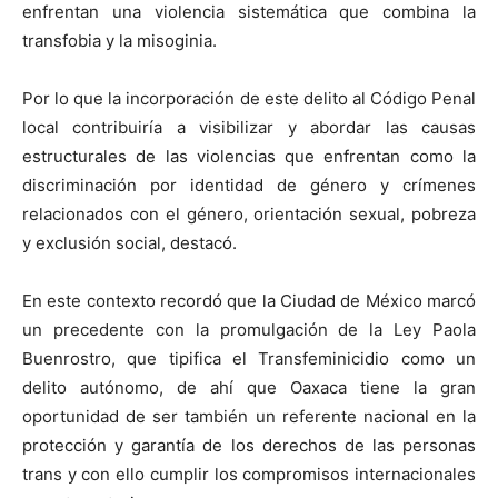
enfrentan una violencia sistemática que combina la
transfobia y la misoginia.
Por lo que la incorporación de este delito al Código Penal
local contribuiría a visibilizar y abordar las causas
estructurales de las violencias que enfrentan como la
discriminación por identidad de género y crímenes
relacionados con el género, orientación sexual, pobreza
y exclusión social, destacó.
En este contexto recordó que la Ciudad de México marcó
un precedente con la promulgación de la Ley Paola
Buenrostro, que tipifica el Transfeminicidio como un
delito autónomo, de ahí que Oaxaca tiene la gran
oportunidad de ser también un referente nacional en la
protección y garantía de los derechos de las personas
trans y con ello cumplir los compromisos internacionales