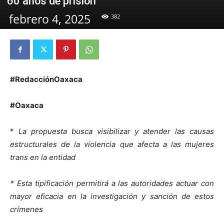
60 años de prisión
febrero 4, 2025
382
#RedacciónOaxaca
#Oaxaca
*
La propuesta busca visibilizar y atender las causas
estructurales de la violencia que afecta a las mujeres
trans en la entidad
* Esta tipificación permitirá a las autoridades actuar con
mayor eficacia en la investigación y sanción de estos
crímenes