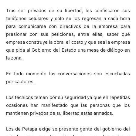
Tras ser privados de su libertad, les confiscaron sus
teléfonos celulares y solo se los regresan a cada hora
para comunicarse con directivos de la empresa para
presionar con sus peticiones, entre ellas, saber qué
empresa construye la obra, el costo y que sea la empresa
que pida al Gobierno del Estado una mesa de diálogo en
la zona.
En todo momento las conversaciones son escuchadas
por captores.
Los técnicos temen por su seguridad ya que en repetidas
ocasiones han manifestado que las personas que los
mantienen privados de su libertad estás armados.
Los de Petapa exige se presente gente del gobierno del