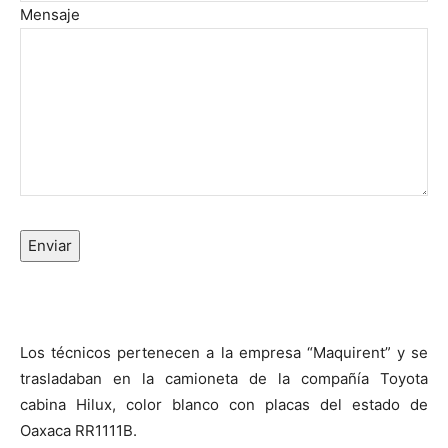
Mensaje
Enviar
Los técnicos pertenecen a la empresa “Maquirent” y se
trasladaban en la camioneta de la compañía Toyota
cabina Hilux, color blanco con placas del estado de
Oaxaca RR1111B.