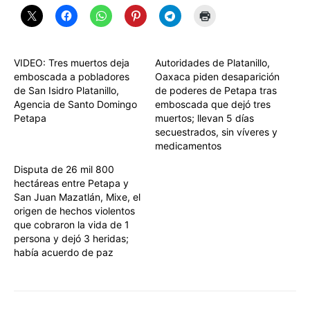
VIDEO: Tres muertos deja
Autoridades de Platanillo,
emboscada a pobladores
Oaxaca piden desaparición
de San Isidro Platanillo,
de poderes de Petapa tras
Agencia de Santo Domingo
emboscada que dejó tres
Petapa
muertos; llevan 5 días
secuestrados, sin víveres y
medicamentos
Disputa de 26 mil 800
hectáreas entre Petapa y
San Juan Mazatlán, Mixe, el
origen de hechos violentos
que cobraron la vida de 1
persona y dejó 3 heridas;
había acuerdo de paz