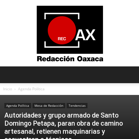
Redacción
Inicio
Agenda Política
Agenda Política
Mesa de Redacción
Tendencias
Oaxaca
Autoridades y grupo armado de Santo
Domingo Petapa, paran obra de camino
artesanal, retienen maquinarias y