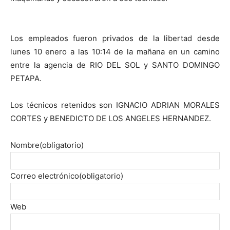
Los empleados fueron privados de la libertad desde
lunes 10 enero a las 10:14 de la mañana en un camino
entre la agencia de RIO DEL SOL y SANTO DOMINGO
PETAPA.
Los técnicos retenidos son IGNACIO ADRIAN MORALES
CORTES y BENEDICTO DE LOS ANGELES HERNANDEZ.
Nombre
(obligatorio)
Correo electrónico
(obligatorio)
Web