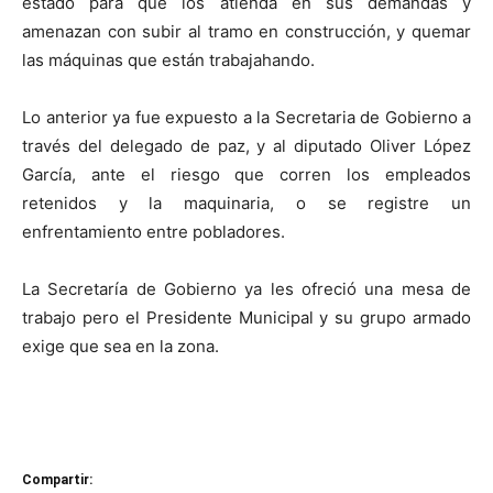
estado para que los atienda en sus demandas y
amenazan con subir al tramo en construcción, y quemar
las máquinas que están trabajahando.
Lo anterior ya fue expuesto a la Secretaria de Gobierno a
través del delegado de paz, y al diputado Oliver López
García, ante el riesgo que corren los empleados
retenidos y la maquinaria, o se registre un
enfrentamiento entre pobladores.
La Secretaría de Gobierno ya les ofreció una mesa de
trabajo pero el Presidente Municipal y su grupo armado
exige que sea en la zona.
Compartir: