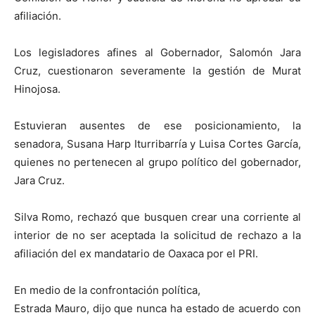
afiliación.
Los legisladores afines al Gobernador, Salomón Jara
Cruz, cuestionaron severamente la gestión de Murat
Hinojosa.
Estuvieran ausentes de ese posicionamiento, la
senadora, Susana Harp Iturribarría y Luisa Cortes García,
quienes no pertenecen al grupo político del gobernador,
Jara Cruz.
Silva Romo, rechazó que busquen crear una corriente al
interior de no ser aceptada la solicitud de rechazo a la
afiliación del ex mandatario de Oaxaca por el PRI.
En medio de la confrontación política,
Estrada Mauro, dijo que nunca ha estado de acuerdo con