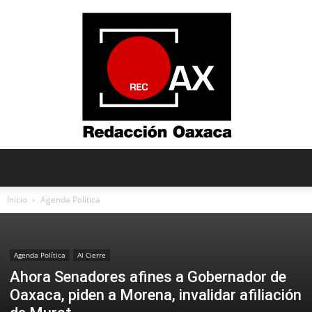
Redacción
Inicio
Agenda Política
Oaxaca
Agenda Política
Al Cierre
Ahora Senadores afines a Gobernador de
Oaxaca, piden a Morena, invalidar afiliación