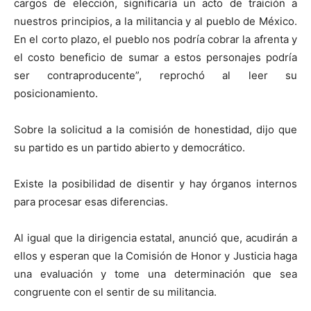
cargos de elección, significaría un acto de traición a
nuestros principios, a la militancia y al pueblo de México.
En el corto plazo, el pueblo nos podría cobrar la afrenta y
el costo beneficio de sumar a estos personajes podría
ser contraproducente”, reprochó al leer su
posicionamiento.
Sobre la solicitud a la comisión de honestidad, dijo que
su partido es un partido abierto y democrático.
Existe la posibilidad de disentir y hay órganos internos
para procesar esas diferencias.
Al igual que la dirigencia estatal, anunció que, acudirán a
ellos y esperan que la Comisión de Honor y Justicia haga
una evaluación y tome una determinación que sea
congruente con el sentir de su militancia.