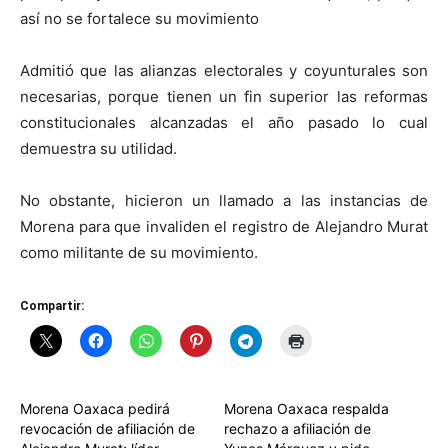
así no se fortalece su movimiento
Admitió que las alianzas electorales y coyunturales son
necesarias, porque tienen un fin superior las reformas
constitucionales alcanzadas el año pasado lo cual
demuestra su utilidad.
No obstante, hicieron un llamado a las instancias de
Morena para que invaliden el registro de Alejandro Murat
como militante de su movimiento.
Compartir:
Morena Oaxaca pedirá
Morena Oaxaca respalda
revocación de afiliación de
rechazo a afiliación de