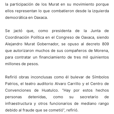
la participación de los Murat en su movimiento porque
ellos representan lo que combatieron desde la izquierda
democrática en Oaxaca.
Se jactó que, como presidenta de la Junta de
Coordinación Política en el Congreso de Oaxaca, siendo
Alejandro Murat Gobernador, se opuso al decreto 809
que autorizaron muchos de sus compañeros de Morena,
para contratar un financiamiento de tres mil quinientos
millones de pesos.
Refirió obras inconclusas como él bulevar de Símbolos
Patrios, el teatro auditorio Alvaro Carrillo y el Centro de
Convenciones de Huatulco. “Hay por estos hechos
personas detenidas, como su secretario de
infraestructura y otros funcionarios de mediano rango
debido al fraude que se cometió”, refirió.