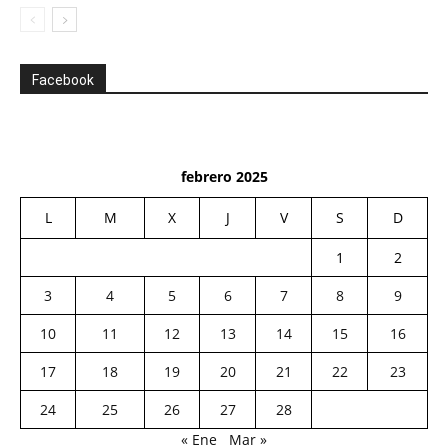
Facebook
febrero 2025
L
M
X
J
V
S
D
1
2
3
4
5
6
7
8
9
10
11
12
13
14
15
16
17
18
19
20
21
22
23
24
25
26
27
28
« Ene
Mar »