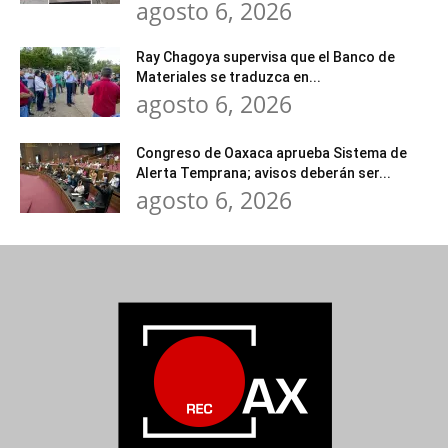
agosto 6, 2026
Ray Chagoya supervisa que el Banco de
Materiales se traduzca en...
agosto 6, 2026
Congreso de Oaxaca aprueba Sistema de
Alerta Temprana; avisos deberán ser...
agosto 6, 2026