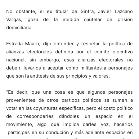
No obstante, el ex titular de Sinfra, Javier Lazcano
Vargas, goza de la medida cautelar de prisión
domiciliaria.
Estrada Mauro, dijo entender y respetar la política de
alianzas electorales definida por el comité ejecutivo
nacional, sin embargo, esas alianzas electorales no
deben llevarlos a aceptar como militantes a personajes
que son la antítesis de sus principios y valores.
“Es decir, que una cosa es que algunos personajes
provenientes de otros partidos políticos se sumen a
votar en las coyunturas específicas, pero el costo político
de corresponderles dándoles un espacio en el
movimiento, algo que implica darles voz, hacerlos
participes en su condución y más adelante espacios en