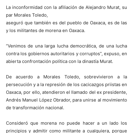
La inconformidad con la afiliación de Alejandro Murat, su
par Morales Toledo,
aseguró que también es del pueblo de Oaxaca, es de las
y los militantes de morena en Oaxaca.
“Venimos de una larga lucha democrática, de una lucha
contra los gobiernos autoritarios y corruptos”, expuso, en
abierta confrontación política con la dinastía Murat.
De acuerdo a Morales Toledo, sobrevivieron a la
persecución y a la represión de los cacicazgos priistas en
Oaxaca, por ello, atendieron el llamado del ex presidente,
Andrés Manuel López Obrador, para unirse al movimiento
de transformación nacional.
Consideró que morena no puede hacer a un lado los
principios y admitir como militante a cualquiera, porque