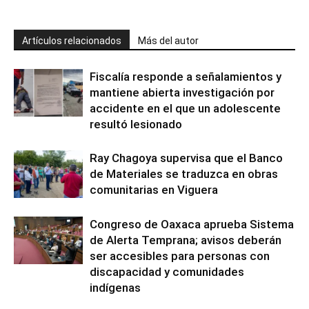
Artículos relacionados
Más del autor
Fiscalía responde a señalamientos y
mantiene abierta investigación por
accidente en el que un adolescente
resultó lesionado
Ray Chagoya supervisa que el Banco
de Materiales se traduzca en obras
comunitarias en Viguera
Congreso de Oaxaca aprueba Sistema
de Alerta Temprana; avisos deberán
ser accesibles para personas con
discapacidad y comunidades
indígenas