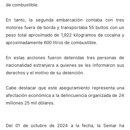
de combustible.
En tanto, la segunda embarcación contaba con tres
motores fuera de borda y transportaba 55 bultos con un
peso total aproximado de 1,922 kilogramos de cocaína y
aproximadamente 600 litros de combustible.
En estas acciones fueron detenidas tres personas de
nacionalidad extranjera a quienes se les informaron sus
derechos y el motivo de su detención.
Cabe destacar que este aseguramiento representa una
afectación económica a la delincuencia organizada de 24
millones 25 mil dólares.
Del 01 de octubre de 2024 a la fecha, la Semar ha