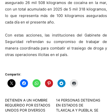
asegurado 26 mil 508 kilogramos de cocaína en la mar,
con un total acumulado en 2025 de 5 mil 318 kilogramos,
lo que representa más de 100 kilogramos asegurados
cada día en el presente año.
Con estas acciones, las instituciones del Gabinete de
Seguridad refrendan su compromiso de trabajar de
manera coordinada para combatir el trasiego de droga y
otras operaciones ilícitas en el país.
Compartir:
DETIENEN A UN HOMBRE
14 PERSONAS DETENIDAS
REQUERIDO POR ESTADOS
EN ESTADOS DE
UNIDOS POR DIVERSOS
TLAXCALA Y PUEBLA; SE