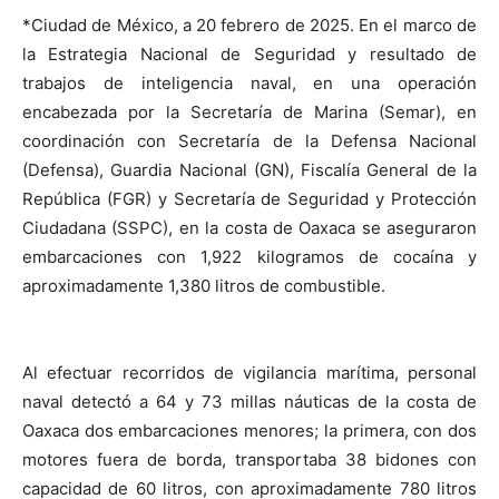
*Ciudad de México, a 20 febrero de 2025. En el marco de
la Estrategia Nacional de Seguridad y resultado de
trabajos de inteligencia naval, en una operación
encabezada por la Secretaría de Marina (Semar), en
coordinación con Secretaría de la Defensa Nacional
(Defensa), Guardia Nacional (GN), Fiscalía General de la
República (FGR) y Secretaría de Seguridad y Protección
Ciudadana (SSPC), en la costa de Oaxaca se aseguraron
embarcaciones con 1,922 kilogramos de cocaína y
aproximadamente 1,380 litros de combustible.
Al efectuar recorridos de vigilancia marítima, personal
naval detectó a 64 y 73 millas náuticas de la costa de
Oaxaca dos embarcaciones menores; la primera, con dos
motores fuera de borda, transportaba 38 bidones con
capacidad de 60 litros, con aproximadamente 780 litros