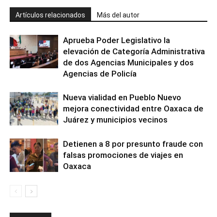
Artículos relacionados
Más del autor
Aprueba Poder Legislativo la
elevación de Categoría Administrativa
de dos Agencias Municipales y dos
Agencias de Policía
Nueva vialidad en Pueblo Nuevo
mejora conectividad entre Oaxaca de
Juárez y municipios vecinos
Detienen a 8 por presunto fraude con
falsas promociones de viajes en
Oaxaca