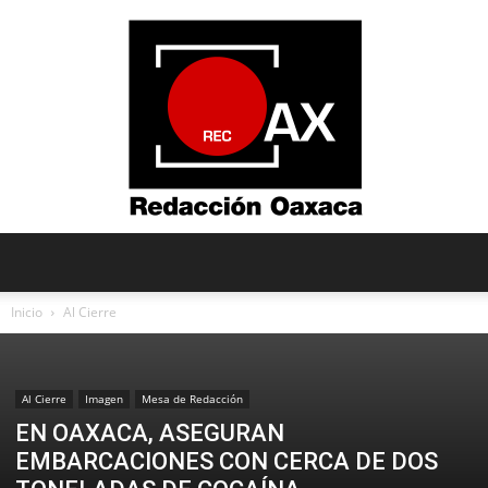
Redacción
Inicio
Al Cierre
Oaxaca
Al Cierre
Imagen
Mesa de Redacción
EN OAXACA, ASEGURAN
EMBARCACIONES CON CERCA DE DOS