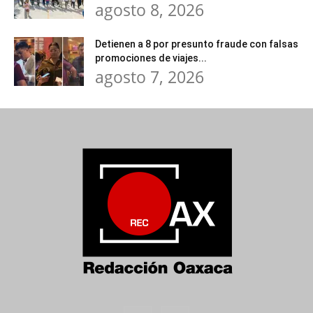
agosto 8, 2026
Detienen a 8 por presunto fraude con falsas
promociones de viajes...
agosto 7, 2026