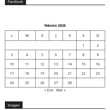
Facebook
febrero 2025
L
M
X
J
V
S
D
1
2
3
4
5
6
7
8
9
10
11
12
13
14
15
16
17
18
19
20
21
22
23
24
25
26
27
28
« Ene
Mar »
Imagen