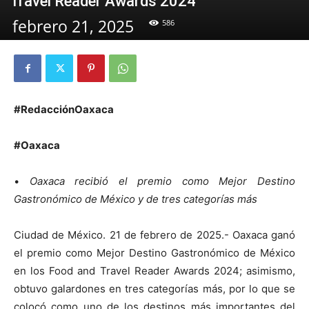
Travel Reader Awards 2024
febrero 21, 2025
586
#RedacciónOaxaca
#Oaxaca
•
Oaxaca recibió el premio como Mejor Destino
Gastronómico de México y de tres categorías más
Ciudad de México. 21 de febrero de 2025.- Oaxaca ganó
el premio como Mejor Destino Gastronómico de México
en los Food and Travel Reader Awards 2024; asimismo,
obtuvo galardones en tres categorías más, por lo que se
colocó como uno de los destinos más importantes del