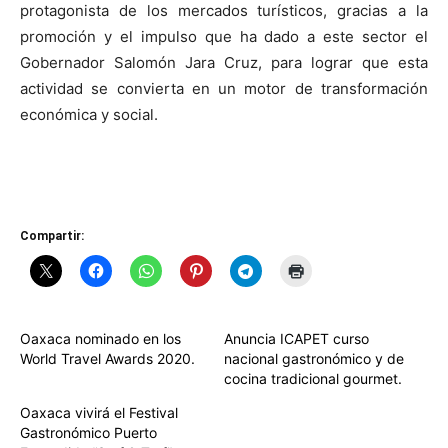
protagonista de los mercados turísticos, gracias a la
promoción y el impulso que ha dado a este sector el
Gobernador Salomón Jara Cruz, para lograr que esta
actividad se convierta en un motor de transformación
económica y social.
Compartir:
Oaxaca nominado en los
Anuncia ICAPET curso
World Travel Awards 2020.
nacional gastronómico y de
cocina tradicional gourmet.
Oaxaca vivirá el Festival
Gastronómico Puerto