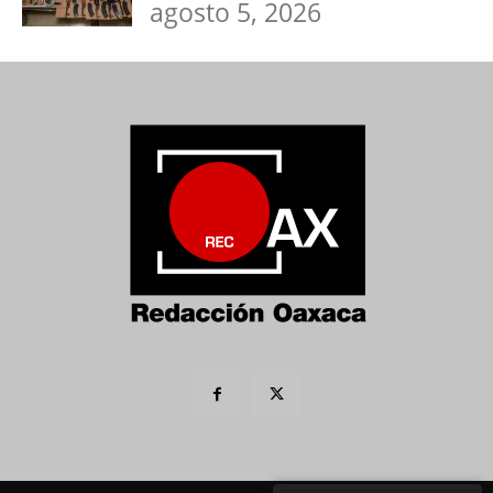
agosto 5, 2026