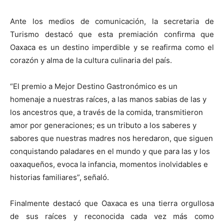
Ante los medios de comunicación, la secretaria de
Turismo destacó que esta premiación confirma que
Oaxaca es un destino imperdible y se reafirma como el
corazón y alma de la cultura culinaria del país.
“El premio a Mejor Destino Gastronómico es un
homenaje a nuestras raíces, a las manos sabias de las y
los ancestros que, a través de la comida, transmitieron
amor por generaciones; es un tributo a los saberes y
sabores que nuestras madres nos heredaron, que siguen
conquistando paladares en el mundo y que para las y los
oaxaqueños, evoca la infancia, momentos inolvidables e
historias familiares”, señaló.
Finalmente destacó que Oaxaca es una tierra orgullosa
de sus raíces y reconocida cada vez más como