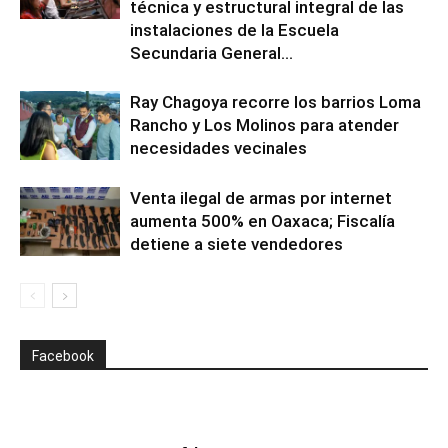
técnica y estructural integral de las
instalaciones de la Escuela
Secundaria General...
Ray Chagoya recorre los barrios Loma
Rancho y Los Molinos para atender
necesidades vecinales
Venta ilegal de armas por internet
aumenta 500% en Oaxaca; Fiscalía
detiene a siete vendedores
Facebook