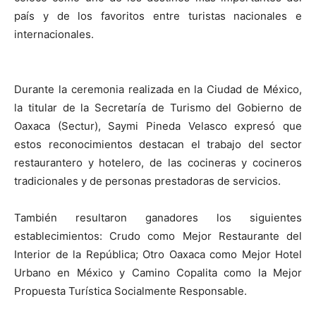
país y de los favoritos entre turistas nacionales e
internacionales.
Durante la ceremonia realizada en la Ciudad de México,
la titular de la Secretaría de Turismo del Gobierno de
Oaxaca (Sectur), Saymi Pineda Velasco expresó que
estos reconocimientos destacan el trabajo del sector
restaurantero y hotelero, de las cocineras y cocineros
tradicionales y de personas prestadoras de servicios.
También resultaron ganadores los siguientes
establecimientos: Crudo como Mejor Restaurante del
Interior de la República; Otro Oaxaca como Mejor Hotel
Urbano en México y Camino Copalita como la Mejor
Propuesta Turística Socialmente Responsable.