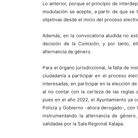
Lo anterior, porque el principio de inter
modulación se acepte, a partir de que se tr
objetivas desde el inicio del proceso electiv
Además, en la convocatoria aludida no est
decisión de la Comisión, y por tanto, el
alternancia de género.
Para el órgano jurisdiccional, la falta de i
ciudadanía a participar en el proceso ele
interesadas, en participar en la elección de
al no contar con la certeza de las reglas 
pues en el año 2022, el Ayuntamiento ya c
Policía y Gobierno -ahora derogado-, con l
instrumentando la alternancia de género,
validadas por la Sala Regional Xalapa.