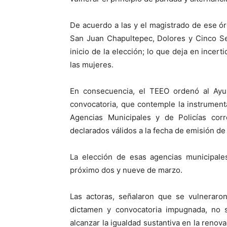
De acuerdo a las y el magistrado de ese ór
San Juan Chapultepec, Dolores y Cinco Se
inicio de la elección; lo que deja en incer
las mujeres.
En consecuencia, el TEEO ordenó al Ayu
convocatoria, que contemple la instrumenta
Agencias Municipales y de Policías corr
declarados válidos a la fecha de emisión de 
La elección de esas agencias municipale
próximo dos y nueve de marzo.
Las actoras, señalaron que se vulneraron
dictamen y convocatoria impugnada, no s
alcanzar la igualdad sustantiva en la renova