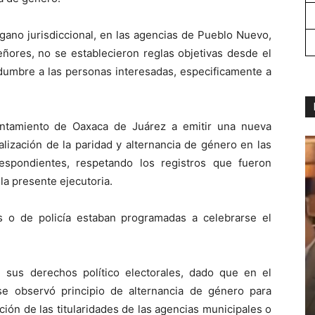
gano jurisdiccional, en las agencias de Pueblo Nuevo,
ñores, no se establecieron reglas objetivas desde el
tidumbre a las personas interesadas, especificamente a
ntamiento de Oaxaca de Juárez a emitir una nueva
lización de la paridad y alternancia de género en las
espondientes, respetando los registros que fueron
la presente ejecutoria.
s o de policía estaban programadas a celebrarse el
 sus derechos político electorales, dado que en el
e observó principio de alternancia de género para
ción de las titularidades de las agencias municipales o