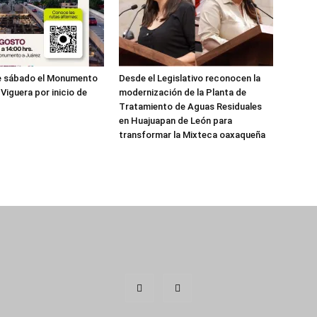
te sábado el Monumento
Desde el Legislativo reconocen la
Viguera por inicio de
modernización de la Planta de
Tratamiento de Aguas Residuales
en Huajuapan de León para
transformar la Mixteca oaxaqueña