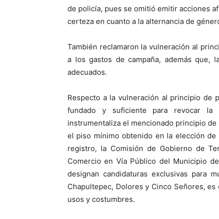
de policía, pues se omitió emitir acciones a
certeza en cuanto a la alternancia de géner
También reclamaron la vulneración al princ
a los gastos de campaña, además que, la
adecuados.
Respecto a la vulneración al principio de 
fundado y suficiente para revocar la
instrumentaliza el mencionado principio de 
el piso mínimo obtenido en la elección de
registro, la Comisión de Gobierno de Ter
Comercio en Vía Público del Municipio de
designan candidaturas exclusivas para 
Chapultepec, Dolores y Cinco Señores, es d
usos y costumbres.