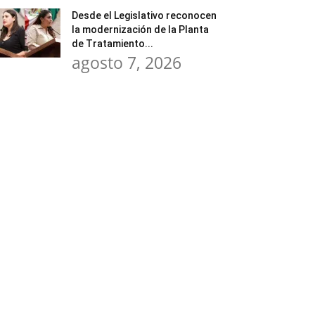
Desde el Legislativo reconocen
la modernización de la Planta
de Tratamiento...
agosto 7, 2026