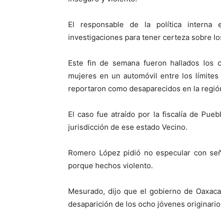
El responsable de la política interna 
investigaciones para tener certeza sobre lo
Este fin de semana fueron hallados los
mujeres en un automóvil entre los límites
reportaron como desaparecidos en la regió
El caso fue atraído por la fiscalía de Pue
jurisdicción de ese estado Vecino.
Romero López pidió no especular con seña
porque hechos violento.
Mesurado, dijo que el gobierno de Oaxaca
desaparición de los ocho jóvenes originario