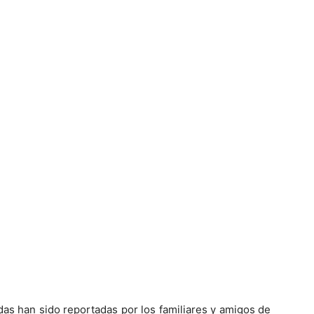
s han sido reportadas por los familiares y amigos de