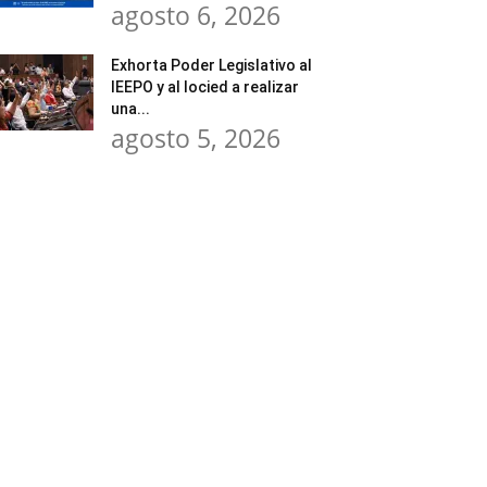
agosto 6, 2026
Exhorta Poder Legislativo al
IEEPO y al Iocied a realizar
una...
agosto 5, 2026