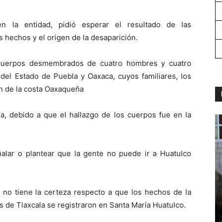
en la entidad, pidió esperar el resultado de las
s hechos y el origen de la desaparición.
 cuerpos desmembrados de cuatro hombres y cuatro
 del Estado de Puebla y Oaxaca, cuyos familiares, los
n de la costa Oaxaqueña
bla, debido a que el hallazgo de los cuerpos fue en la
lar o plantear que la gente no puede ir a Huatulco
 no tiene la certeza respecto a que los hechos de la
s de Tlaxcala se registraron en Santa María Huatulco.