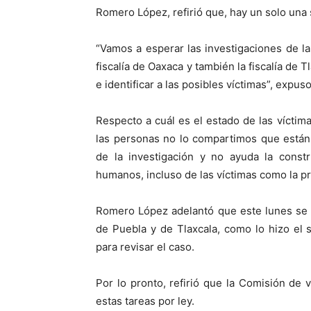
Romero López, refirió que, hay un solo una 
“Vamos a esperar las investigaciones de la
fiscalía de Oaxaca y también la fiscalía de T
e identificar a las posibles víctimas”, expu
Respecto a cuál es el estado de las víctim
las personas no lo compartimos que están
de la investigación y no ayuda la const
humanos, incluso de las víctimas como la pro
Romero López adelantó que este lunes se 
de Puebla y de Tlaxcala, como lo hizo el
para revisar el caso.
Por lo pronto, refirió que la Comisión de 
estas tareas por ley.