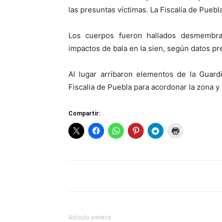
las presuntas víctimas. La Fiscalía de Puebl
Los cuerpos fueron hallados desmembra
impactos de bala en la sien, según datos pr
Al lugar arribaron elementos de la Guardia
Fiscalia de Puebla para acordonar la zona y 
Compartir:
Artículo anterior