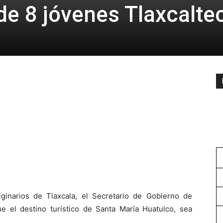
de 8 jóvenes Tlaxcalte
ginarios de Tlaxcala, el Secretario de Gobierno de
 el destino turístico de Santa María Huatulco, sea