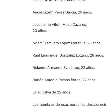
Angie Lizeth Pérez García, 29 años.
Jacqueline Aileth Meza Cazares,
23 años.
Noemí Yamileth Lopez Moratilla, 28 años.
Raúl Emmanuel González Lozano, 28 años.
Rolando Armando Evaristoo, 22 años.
Rubén Antonio Ramos flores, 22 años.
Uriel Calva de 22 años.
Los nombres de esas personas desaparecida