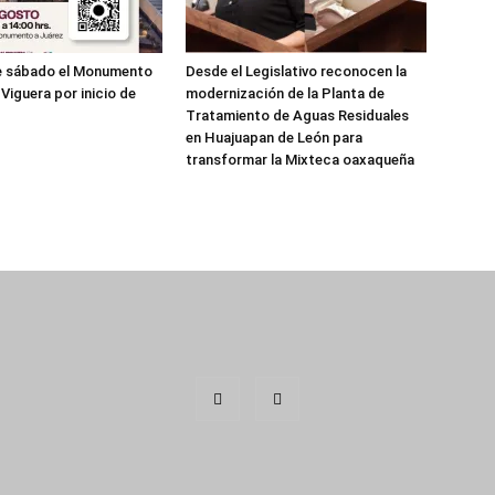
te sábado el Monumento
Desde el Legislativo reconocen la
Viguera por inicio de
modernización de la Planta de
Tratamiento de Aguas Residuales
en Huajuapan de León para
transformar la Mixteca oaxaqueña