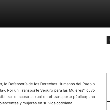
jer, la Defensoría de los Derechos Humanos del Pueblo
a». Por un Transporte Seguro para las Mujeres”, cuyo
isibilizar el acoso sexual en el transporte público; una
olescentes y mujeres en su vida cotidiana.