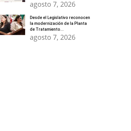
agosto 7, 2026
Desde el Legislativo reconocen
la modernización de la Planta
de Tratamiento...
agosto 7, 2026