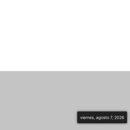
viernes, agosto 7, 2026