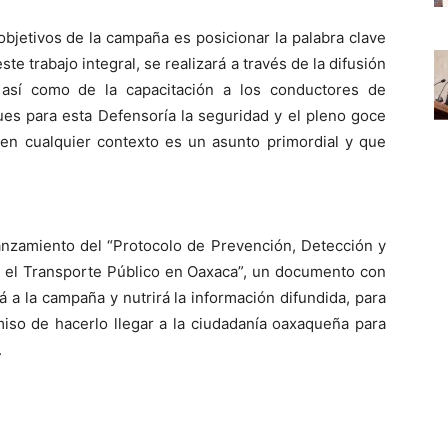
objetivos de la campaña es posicionar la palabra clave
e trabajo integral, se realizará a través de la difusión
 así como de la capacitación a los conductores de
pues para esta Defensoría la seguridad y el pleno goce
n cualquier contexto es un asunto primordial y que
anzamiento del “Protocolo de Prevención, Detección y
n el Transporte Público en Oaxaca”, un documento con
 la campaña y nutrirá la información difundida, para
iso de hacerlo llegar a la ciudadanía oaxaqueña para
.