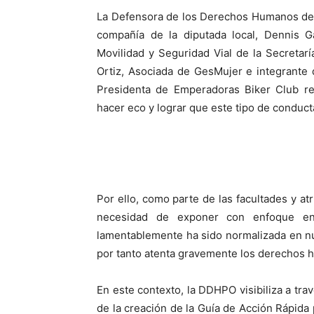
La Defensora de los Derechos Humanos del
compañía de la diputada local, Dennis G
Movilidad y Seguridad Vial de la Secretarí
Ortiz, Asociada de GesMujer e integrante 
Presidenta de Emperadoras Biker Club re
hacer eco y lograr que este tipo de conduc
Por ello, como parte de las facultades y a
necesidad de exponer con enfoque en
lamentablemente ha sido normalizada en nue
por tanto atenta gravemente los derechos h
En este contexto, la DDHPO visibiliza a tra
de la creación de la Guía de Acción Rápida