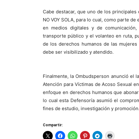
Cabe destacar, que uno de los principales 
NO VOY SOLA, para lo cual, como parte de est
en medios digitales y de comunicación,
transporte público y el volanteo en ruta, 
de los derechos humanos de las mujeres e
debe ser visibilizado y atendido.
Finalmente, la Ombudsperson anunció el l
Atención para Víctimas de Acoso Sexual e
enfoque en derechos humanos que abonará a
lo cual esta Defensoría asumió el comprom
fines de estudio, investigación y promoción
Compartir: