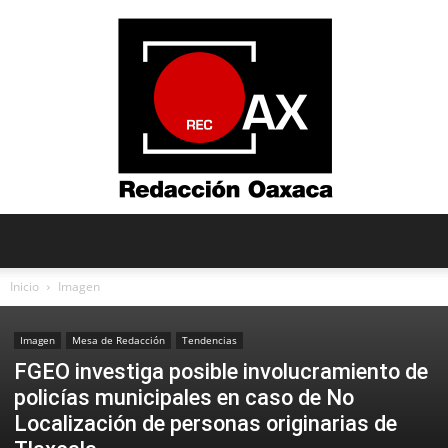
Redacción
Inicio
Imagen
Imagen
Mesa de Redacción
Tendencias
Oaxaca
FGEO investiga posible involucramiento de
policías municipales en caso de No
Localización de personas originarias de