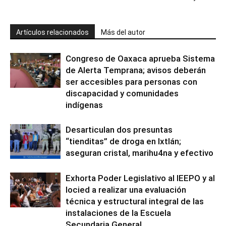
Artículos relacionados
Más del autor
Congreso de Oaxaca aprueba Sistema
de Alerta Temprana; avisos deberán
ser accesibles para personas con
discapacidad y comunidades
indígenas
Desarticulan dos presuntas
“tienditas” de droga en Ixtlán;
aseguran cristal, marihu4na y efectivo
Exhorta Poder Legislativo al IEEPO y al
Iocied a realizar una evaluación
técnica y estructural integral de las
instalaciones de la Escuela
Secundaria General...