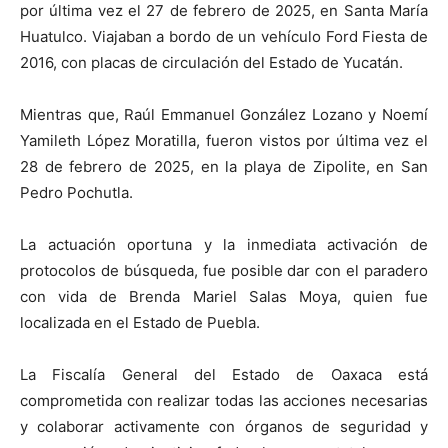
por última vez el 27 de febrero de 2025, en Santa María
Huatulco. Viajaban a bordo de un vehículo Ford Fiesta de
2016, con placas de circulación del Estado de Yucatán.
Mientras que, Raúl Emmanuel González Lozano y Noemí
Yamileth López Moratilla, fueron vistos por última vez el
28 de febrero de 2025, en la playa de Zipolite, en San
Pedro Pochutla.
La actuación oportuna y la inmediata activación de
protocolos de búsqueda, fue posible dar con el paradero
con vida de Brenda Mariel Salas Moya, quien fue
localizada en el Estado de Puebla.
La Fiscalía General del Estado de Oaxaca está
comprometida con realizar todas las acciones necesarias
y colaborar activamente con órganos de seguridad y