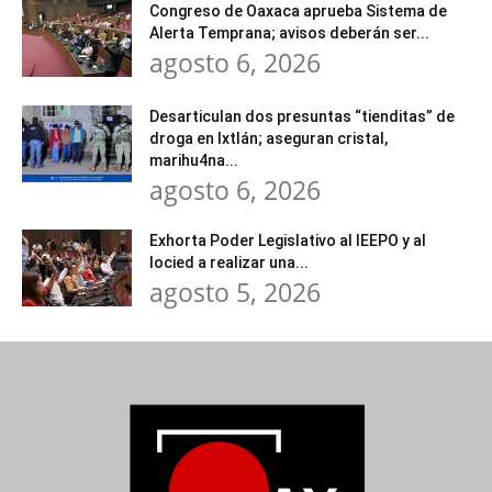
Congreso de Oaxaca aprueba Sistema de
Alerta Temprana; avisos deberán ser...
agosto 6, 2026
Desarticulan dos presuntas “tienditas” de
droga en Ixtlán; aseguran cristal,
marihu4na...
agosto 6, 2026
Exhorta Poder Legislativo al IEEPO y al
Iocied a realizar una...
agosto 5, 2026