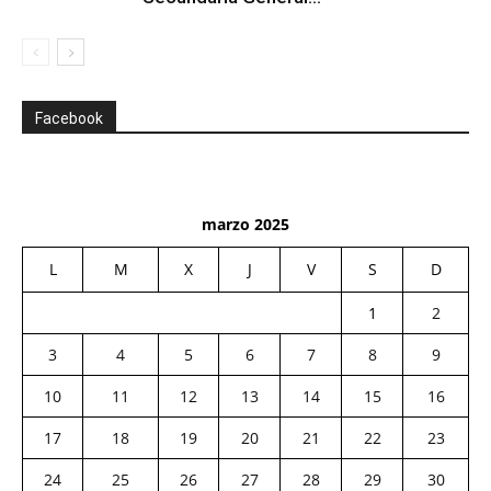
Facebook
marzo 2025
L
M
X
J
V
S
D
1
2
3
4
5
6
7
8
9
10
11
12
13
14
15
16
17
18
19
20
21
22
23
24
25
26
27
28
29
30