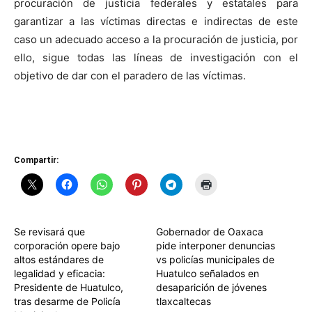
procuración de justicia federales y estatales para
garantizar a las víctimas directas e indirectas de este
caso un adecuado acceso a la procuración de justicia, por
ello, sigue todas las líneas de investigación con el
objetivo de dar con el paradero de las víctimas.
Compartir:
Se revisará que
Gobernador de Oaxaca
corporación opere bajo
pide interponer denuncias
altos estándares de
vs policías municipales de
legalidad y eficacia:
Huatulco señalados en
Presidente de Huatulco,
desaparición de jóvenes
tras desarme de Policía
tlaxcaltecas