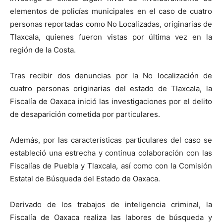
elementos de policías municipales en el caso de cuatro
personas reportadas como No Localizadas, originarias de
Tlaxcala, quienes fueron vistas por última vez en la
región de la Costa.
Tras recibir dos denuncias por la No localización de
cuatro personas originarias del estado de Tlaxcala, la
Fiscalía de Oaxaca inició las investigaciones por el delito
de desaparición cometida por particulares.
Además, por las características particulares del caso se
estableció una estrecha y continua colaboración con las
Fiscalías de Puebla y Tlaxcala, así como con la Comisión
Estatal de Búsqueda del Estado de Oaxaca.
Derivado de los trabajos de inteligencia criminal, la
Fiscalía de Oaxaca realiza las labores de búsqueda y