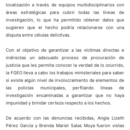
localización a través de equipos multidisciplinarios con
áreas estratégicas para cubrir todas las líneas de
investigación, lo que ha permitido obtener datos que
sugieren que el hecho podría relacionarse con una
disputa entre células delictivas.
Con el objetivo de garantizar a las víctimas directas e
indirectas un adecuado proceso de procuración de
justicia que les permita conocer la verdad de lo ocurrido,
la FGEO lleva a cabo los trabajos ministeriales para saber
si existe algún nivel de involucramiento de elementos de
las policías municipales, perfilando líneas de
investigación encaminadas a garantizar que no haya
impunidad y brindar certeza respecto a los hechos.
De acuerdo con las denuncias recibidas, Angie Lizeth
Pérez García y Brenda Mariel Salas Moya fueron vistas