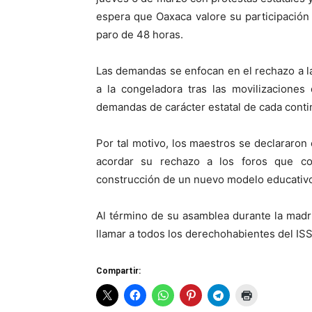
espera que Oaxaca valore su participación
paro de 48 horas.
Las demandas se enfocan en el rechazo a la 
a la congeladora tras las movilizaciones
demandas de carácter estatal de cada conti
Por tal motivo, los maestros se declararo
acordar su rechazo a los foros que con
construcción de un nuevo modelo educativ
Al término de su asamblea durante la mad
llamar a todos los derechohabientes del ISS
Compartir: