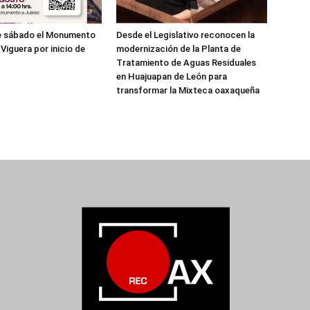
te sábado el Monumento
Desde el Legislativo reconocen la
Viguera por inicio de
modernización de la Planta de
Tratamiento de Aguas Residuales
en Huajuapan de León para
transformar la Mixteca oaxaqueña