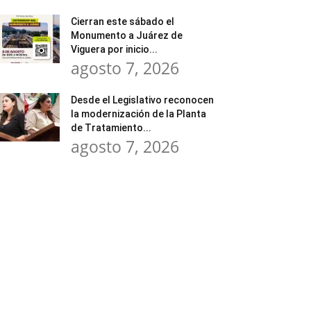
Cierran este sábado el
Monumento a Juárez de
Viguera por inicio...
agosto 7, 2026
Desde el Legislativo reconocen
la modernización de la Planta
de Tratamiento...
agosto 7, 2026