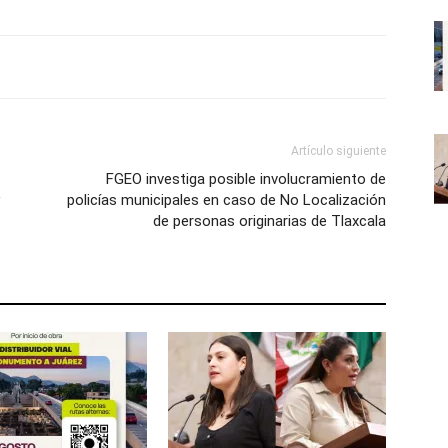
Artículo siguiente
FGEO investiga posible involucramiento de
policías municipales en caso de No Localización
de personas originarias de Tlaxcala