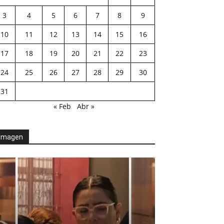
3
4
5
6
7
8
9
10
11
12
13
14
15
16
17
18
19
20
21
22
23
24
25
26
27
28
29
30
31
« Feb
Abr »
Imagen