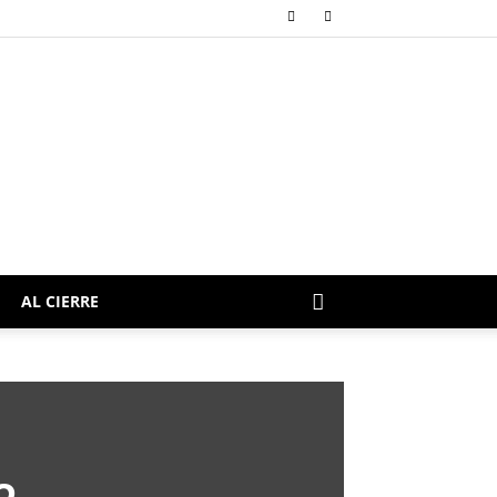
AL CIERRE