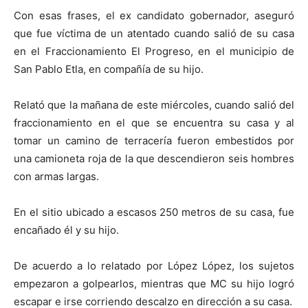
Con esas frases, el ex candidato gobernador, aseguró
que fue víctima de un atentado cuando salió de su casa
en el Fraccionamiento El Progreso, en el municipio de
San Pablo Etla, en compañía de su hijo.
Relató que la mañana de este miércoles, cuando salió del
fraccionamiento en el que se encuentra su casa y al
tomar un camino de terracería fueron embestidos por
una camioneta roja de la que descendieron seis hombres
con armas largas.
En el sitio ubicado a escasos 250 metros de su casa, fue
encañado él y su hijo.
De acuerdo a lo relatado por López López, los sujetos
empezaron a golpearlos, mientras que MC su hijo logró
escapar e irse corriendo descalzo en dirección a su casa.