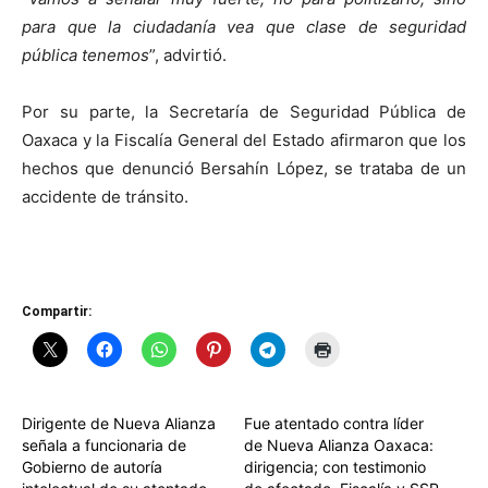
para que la ciudadanía vea que clase de seguridad
pública tenemos
”, advirtió.
Por su parte, la Secretaría de Seguridad Pública de
Oaxaca y la Fiscalía General del Estado afirmaron que los
hechos que denunció Bersahín López, se trataba de un
accidente de tránsito.
Compartir:
Dirigente de Nueva Alianza
Fue atentado contra líder
señala a funcionaria de
de Nueva Alianza Oaxaca:
Gobierno de autoría
dirigencia; con testimonio