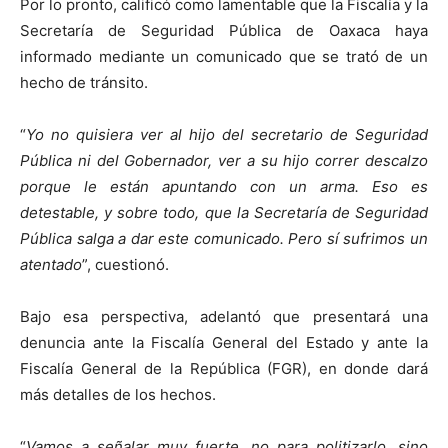
Por lo pronto, calificó como lamentable que la Fiscalía y la
Secretaría de Seguridad Pública de Oaxaca haya
informado mediante un comunicado que se trató de un
hecho de tránsito.
“
Yo no quisiera ver al hijo del secretario de Seguridad
Pública ni del Gobernador, ver a su hijo correr descalzo
porque le están apuntando con un arma. Eso es
detestable, y sobre todo, que la Secretaría de Seguridad
Pública salga a dar este comunicado. Pero sí sufrimos un
atentado
”, cuestionó.
Bajo esa perspectiva, adelantó que presentará una
denuncia ante la Fiscalía General del Estado y ante la
Fiscalía General de la República (FGR), en donde dará
más detalles de los hechos.
“
Vamos a señalar muy fuerte, no para politizarlo, sino