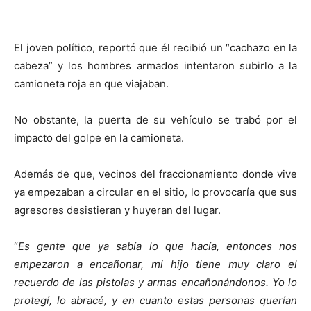
El joven político, reportó que él recibió un “cachazo en la
cabeza” y los hombres armados intentaron subirlo a la
camioneta roja en que viajaban.
No obstante, la puerta de su vehículo se trabó por el
impacto del golpe en la camioneta.
Además de que, vecinos del fraccionamiento donde vive
ya empezaban a circular en el sitio, lo provocaría que sus
agresores desistieran y huyeran del lugar.
“
Es gente que ya sabía lo que hacía, entonces nos
empezaron a encañonar, mi hijo tiene muy claro el
recuerdo de las pistolas y armas encañonándonos. Yo lo
protegí, lo abracé, y en cuanto estas personas querían