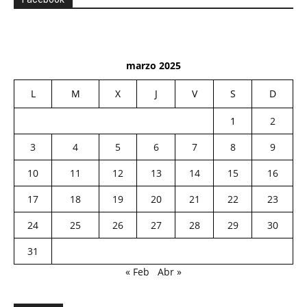
marzo 2025
L
M
X
J
V
S
D
1
2
3
4
5
6
7
8
9
10
11
12
13
14
15
16
17
18
19
20
21
22
23
24
25
26
27
28
29
30
31
« Feb
Abr »