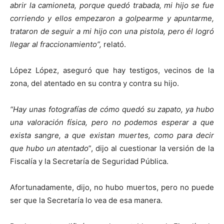
abrir la camioneta, porque quedó trabada, mi hijo se fue
corriendo y ellos empezaron a golpearme y apuntarme,
trataron de seguir a mi hijo con una pistola, pero él logró
llegar al fraccionamiento”,
relató.
López López, aseguró que hay testigos, vecinos de la
zona, del atentado en su contra y contra su hijo.
“Hay unas fotografías de cómo quedó su zapato, ya hubo
una valoración física, pero no podemos esperar a que
exista sangre, a que existan muertes, como para decir
que hubo un atentado
”, dijo al cuestionar la versión de la
Fiscalía y la Secretaría de Seguridad Pública.
Afortunadamente, dijo, no hubo muertos, pero no puede
ser que la Secretaría lo vea de esa manera.