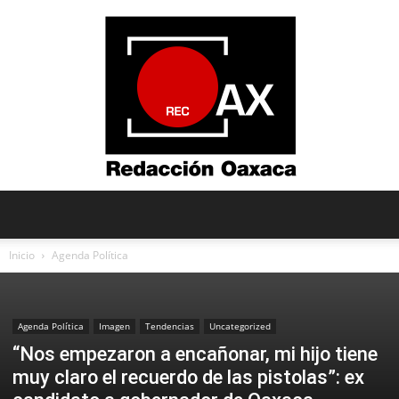
Redacción
Inicio
Agenda Política
Oaxaca
Agenda Política
Imagen
Tendencias
Uncategorized
“Nos empezaron a encañonar, mi hijo tiene
muy claro el recuerdo de las pistolas”: ex