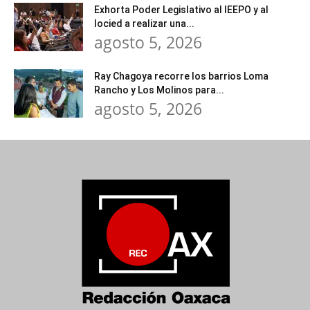
Exhorta Poder Legislativo al IEEPO y al
Iocied a realizar una...
agosto 5, 2026
Ray Chagoya recorre los barrios Loma
Rancho y Los Molinos para...
agosto 5, 2026