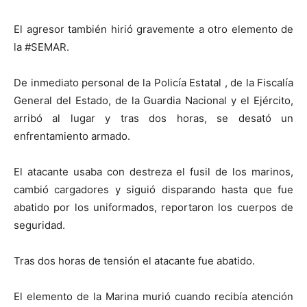
El agresor también hirió gravemente a otro elemento de
la #SEMAR.
De inmediato personal de la Policía Estatal , de la Fiscalía
General del Estado, de la Guardia Nacional y el Ejército,
arribó al lugar y tras dos horas, se desató un
enfrentamiento armado.
El atacante usaba con destreza el fusil de los marinos,
cambió cargadores y siguió disparando hasta que fue
abatido por los uniformados, reportaron los cuerpos de
seguridad.
Tras dos horas de tensión el atacante fue abatido.
El elemento de la Marina murió cuando recibía atención