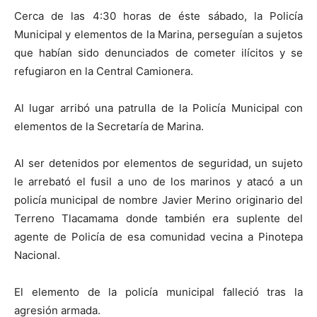
Cerca de las 4:30 horas de éste sábado, la Policía
Municipal y elementos de la Marina, perseguían a sujetos
que habían sido denunciados de cometer ilícitos y se
refugiaron en la Central Camionera.
Al lugar arribó una patrulla de la Policía Municipal con
elementos de la Secretaría de Marina.
Al ser detenidos por elementos de seguridad, un sujeto
le arrebató el fusil a uno de los marinos y atacó a un
policía municipal de nombre Javier Merino originario del
Terreno Tlacamama donde también era suplente del
agente de Policía de esa comunidad vecina a Pinotepa
Nacional.
El elemento de la policía municipal falleció tras la
agresión armada.