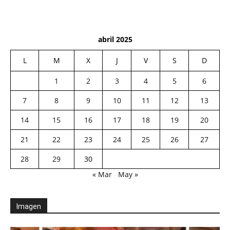
abril 2025
L
M
X
J
V
S
D
1
2
3
4
5
6
7
8
9
10
11
12
13
14
15
16
17
18
19
20
21
22
23
24
25
26
27
28
29
30
« Mar
May »
Imagen