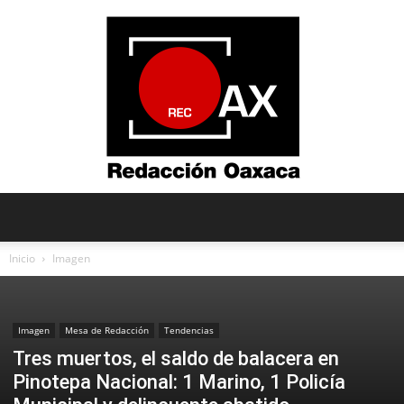
Redacción
Inicio
Imagen
Oaxaca
Imagen
Mesa de Redacción
Tendencias
Tres muertos, el saldo de balacera en
Pinotepa Nacional: 1 Marino, 1 Policía