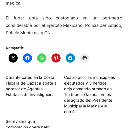
médica.
El lugar está sido custodiado en un perímetro
considerable por el Ejército Mexicano, Policía del Estado,
Policía Municipal y GN.
Compartir:
Durante cateo en la Costa,
Cuatro policías municipales
Fiscalía de Oaxaca abate a
ejecutados y 3 heridos,
agresor de Agentes
deja comando armado en
Estatales de Investigación
Tuxtepec, Oaxaca; no es
del agrado del Presidente
Municipal la Marina y la
corrió
Se revisará que
corporación opere bajo