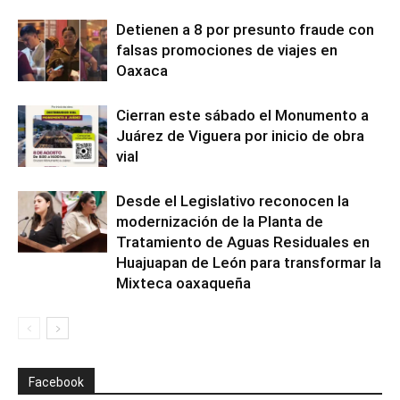
Detienen a 8 por presunto fraude con
falsas promociones de viajes en
Oaxaca
Cierran este sábado el Monumento a
Juárez de Viguera por inicio de obra
vial
Desde el Legislativo reconocen la
modernización de la Planta de
Tratamiento de Aguas Residuales en
Huajuapan de León para transformar la
Mixteca oaxaqueña
Facebook