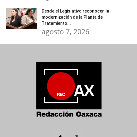
Desde el Legislativo reconocen la
modernización de la Planta de
Tratamiento...
agosto 7, 2026