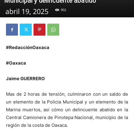
Municipal y delincuente abatido
abril 19, 2025
902
#RedacciónOaxaca
#Oaxaca
Jaime GUERRERO
Mas de 2 horas de tensión, culminaron con un saldo de
un elemento de la Policia Municipal y un elemento de la
Marina muertos, así cómo un delincuente abatido en la
Central Camionera de Pinotepa Nacional, municipio de la
región de la costa de Oaxaca.