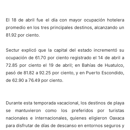
El 18 de abril fue el día con mayor ocupación hotelera
promedio en los tres principales destinos, alcanzando un
81.92 por ciento.
Sectur explicó que la capital del estado incrementó su
ocupación de 61.70 por ciento registrado el 14 de abril a
72.85 por ciento el 19 de abril; en Bahías de Huatulco,
pasó de 81.82 a 92.25 por ciento, y en Puerto Escondido,
de 62.90 a 76.49 por ciento.
Durante esta temporada vacacional, los destinos de playa
se mantuvieron como los preferidos por turistas
nacionales e internacionales, quienes eligieron Oaxaca
para disfrutar de días de descanso en entornos seguros y