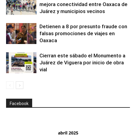
mejora conectividad entre Oaxaca de
Juárez y municipios vecinos
Detienen a 8 por presunto fraude con
falsas promociones de viajes en
Oaxaca
Cierran este sábado el Monumento a
Juárez de Viguera por inicio de obra
vial
Facebook
abril 2025