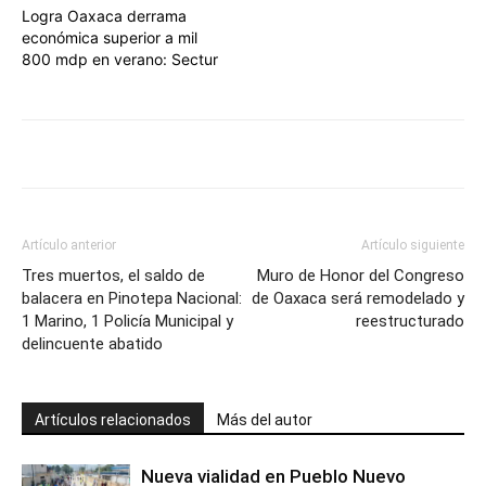
Logra Oaxaca derrama
económica superior a mil
800 mdp en verano: Sectur
Artículo anterior
Artículo siguiente
Tres muertos, el saldo de
Muro de Honor del Congreso
balacera en Pinotepa Nacional:
de Oaxaca será remodelado y
1 Marino, 1 Policía Municipal y
reestructurado
delincuente abatido
Artículos relacionados
Más del autor
Nueva vialidad en Pueblo Nuevo