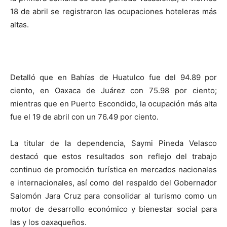
18 de abril se registraron las ocupaciones hoteleras más
altas.
Detalló que en Bahías de Huatulco fue del 94.89 por
ciento, en Oaxaca de Juárez con 75.98 por ciento;
mientras que en Puerto Escondido, la ocupación más alta
fue el 19 de abril con un 76.49 por ciento.
La titular de la dependencia, Saymi Pineda Velasco
destacó que estos resultados son reflejo del trabajo
continuo de promoción turística en mercados nacionales
e internacionales, así como del respaldo del Gobernador
Salomón Jara Cruz para consolidar al turismo como un
motor de desarrollo económico y bienestar social para
las y los oaxaqueños.