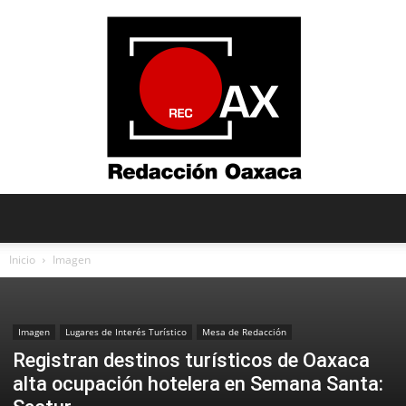
Redacción
Inicio
Imagen
Oaxaca
Imagen
Lugares de Interés Turístico
Mesa de Redacción
Registran destinos turísticos de Oaxaca
alta ocupación hotelera en Semana Santa: