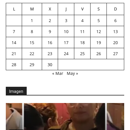
L
M
X
J
V
S
D
1
2
3
4
5
6
7
8
9
10
11
12
13
14
15
16
17
18
19
20
21
22
23
24
25
26
27
28
29
30
« Mar
May »
Imagen