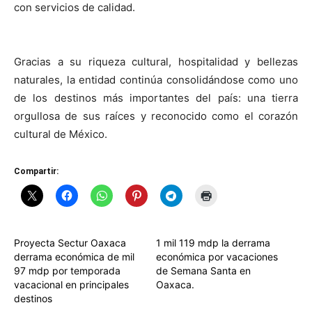
con servicios de calidad.
Gracias a su riqueza cultural, hospitalidad y bellezas
naturales, la entidad continúa consolidándose como uno
de los destinos más importantes del país: una tierra
orgullosa de sus raíces y reconocido como el corazón
cultural de México.
Compartir:
Proyecta Sectur Oaxaca
1 mil 119 mdp la derrama
derrama económica de mil
económica por vacaciones
97 mdp por temporada
de Semana Santa en
vacacional en principales
Oaxaca.
destinos