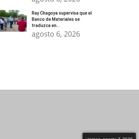
Ray Chagoya supervisa que el
Banco de Materiales se
traduzca en...
agosto 6, 2026