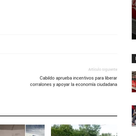
Artículo siguiente
Cabildo aprueba incentivos para liberar
corralones y apoyar la economía ciudadana