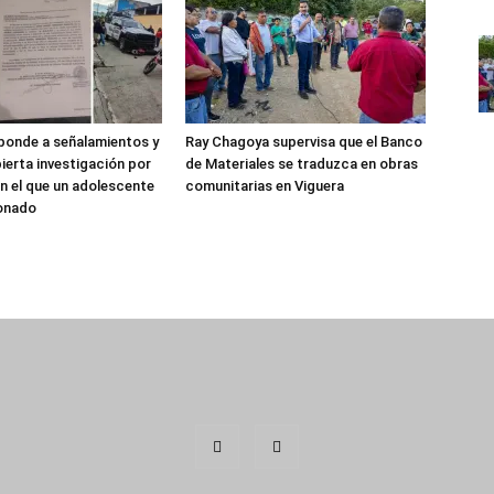
sponde a señalamientos y
Ray Chagoya supervisa que el Banco
ierta investigación por
de Materiales se traduzca en obras
n el que un adolescente
comunitarias en Viguera
ionado