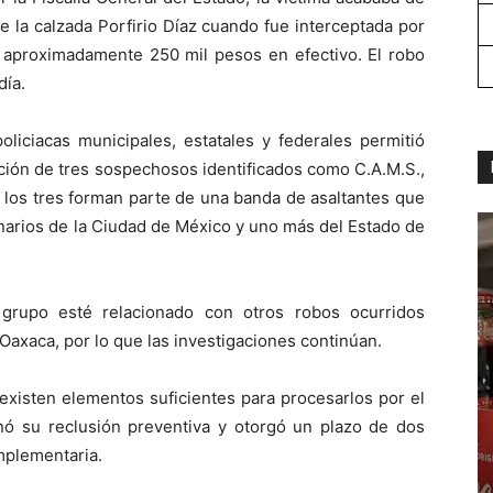
e la calzada Porfirio Díaz cuando fue interceptada por
 aproximadamente 250 mil pesos en efectivo. El robo
día.
oliciacas municipales, estatales y federales permitió
ción de tres sospechosos identificados como C.A.M.S.,
, los tres forman parte de una banda de asaltantes que
ginarios de la Ciudad de México y uno más del Estado de
grupo esté relacionado con otros robos ocurridos
Oaxaca, por lo que las investigaciones continúan.
existen elementos suficientes para procesarlos por el
enó su reclusión preventiva y otorgó un plazo de dos
mplementaria.