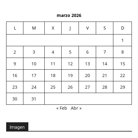
marzo 2026
L
M
X
J
V
S
D
1
2
3
4
5
6
7
8
9
10
11
12
13
14
15
16
17
18
19
20
21
22
23
24
25
26
27
28
29
30
31
« Feb
Abr »
Imagen