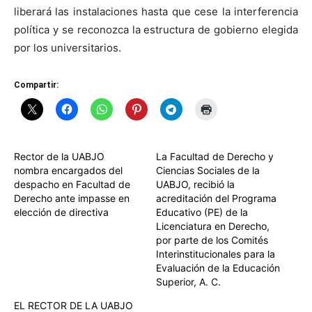
liberará las instalaciones hasta que cese la interferencia
política y se reconozca la estructura de gobierno elegida
por los universitarios.
Compartir:
Rector de la UABJO
La Facultad de Derecho y
nombra encargados del
Ciencias Sociales de la
despacho en Facultad de
UABJO, recibió la
Derecho ante impasse en
acreditación del Programa
elección de directiva
Educativo (PE) de la
Licenciatura en Derecho,
por parte de los Comités
Interinstitucionales para la
Evaluación de la Educación
Superior, A. C.
EL RECTOR DE LA UABJO