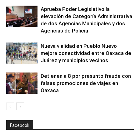
Aprueba Poder Legislativo la
elevación de Categoría Administrativa
de dos Agencias Municipales y dos
Agencias de Policía
Nueva vialidad en Pueblo Nuevo
mejora conectividad entre Oaxaca de
Juárez y municipios vecinos
Detienen a 8 por presunto fraude con
falsas promociones de viajes en
Oaxaca
Facebook