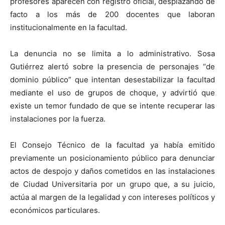
profesores aparecen con registro oficial, desplazando de
facto a los más de 200 docentes que laboran
institucionalmente en la facultad.
La denuncia no se limita a lo administrativo. Sosa
Gutiérrez alertó sobre la presencia de personajes “de
dominio público” que intentan desestabilizar la facultad
mediante el uso de grupos de choque, y advirtió que
existe un temor fundado de que se intente recuperar las
instalaciones por la fuerza.
El Consejo Técnico de la facultad ya había emitido
previamente un posicionamiento público para denunciar
actos de despojo y daños cometidos en las instalaciones
de Ciudad Universitaria por un grupo que, a su juicio,
actúa al margen de la legalidad y con intereses políticos y
económicos particulares.