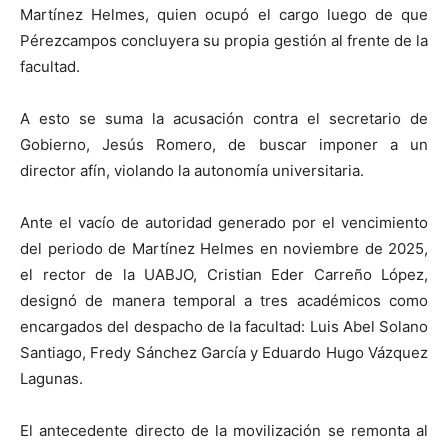
Martínez Helmes, quien ocupó el cargo luego de que
Pérezcampos concluyera su propia gestión al frente de la
facultad.
A esto se suma la acusación contra el secretario de
Gobierno, Jesús Romero, de buscar imponer a un
director afín, violando la autonomía universitaria.
Ante el vacío de autoridad generado por el vencimiento
del periodo de Martínez Helmes en noviembre de 2025,
el rector de la UABJO, Cristian Eder Carreño López,
designó de manera temporal a tres académicos como
encargados del despacho de la facultad: Luis Abel Solano
Santiago, Fredy Sánchez García y Eduardo Hugo Vázquez
Lagunas.
El antecedente directo de la movilización se remonta al