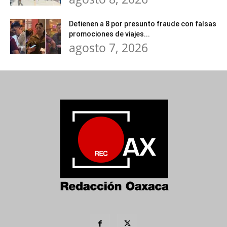
Detienen a 8 por presunto fraude con falsas
promociones de viajes...
agosto 7, 2026