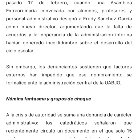
pasado 17 de febrero, cuando una Asamblea
Extraordinaria convocada por alumnos, profesores y
personal administrativo designó a Fredy Sánchez García
como nuevo director, argumentando que la falta de
acuerdos y la inoperancia de la administración interina
habían generado incertidumbre sobre el desarrollo del
ciclo escolar.
Sin embargo, los denunciantes sostienen que factores
externos han impedido que ese nombramiento se
formalice ante la administración central de la UABJO.
Nómina fantasma y grupos de choque
A la crisis de autoridad se suma una denuncia de carácter
administrativo: los catedráticos señalaron que
recientemente circuló un documento en el que solo 15