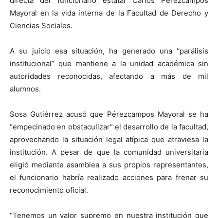
directa del funcionario estatal Carlos Pérezcampos
Mayoral en la vida interna de la Facultad de Derecho y
Ciencias Sociales.
A su juicio esa situación, ha generado una “parálisis
institucional” que mantiene a la unidad académica sin
autoridades reconocidas, afectando a más de mil
alumnos.
Sosa Gutiérrez acusó que Pérezcampos Mayoral se ha
“empecinado en obstaculizar” el desarrollo de la facultad,
aprovechando la situación legal atípica que atraviesa la
institución. A pesar de que la comunidad universitaria
eligió mediante asamblea a sus propios representantes,
el funcionario habría realizado acciones para frenar su
reconocimiento oficial.
“Tenemos un valor supremo en nuestra institución que