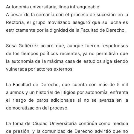
Autonomía universitaria, línea infranqueable
A pesar de la cercanía con el proceso de sucesión en la
Rectoría, el grupo movilizado aseguró que su lucha es
estrictamente por la dignidad de la Facultad de Derecho.
Sosa Gutiérrez aclaró que, aunque fueron respetuosos
de los tiempos políticos recientes, ya no permitirán que
la autonomía de la máxima casa de estudios siga siendo
vulnerada por actores externos.
La Facultad de Derecho, que cuenta con más de 5 mil
alumnos y un historial de litigios por autonomía, enfrenta
el riesgo de paros adicionales si no se avanza en la
democratización del proceso.
La toma de Ciudad Universitaria continúa como medida
de presión, y la comunidad de Derecho advirtió que no