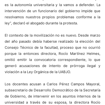
es la autonomía universitaria y la vamos a defender. La
intervención de un funcionario del gobierno impide que
resolvamos nuestros propios problemas conforme a la
ley”, declaró el abogado durante la protesta.
El contexto de la movilización no es nuevo. Desde marzo
del año pasado debía haberse realizado la elección del
Consejo Técnico de la facultad, proceso que no ocurrió
porque la entonces directora, Rocío Martínez Helmes,
omitió emitir la convocatoria correspondiente, lo que
generó acusaciones de intento de prórroga ilegal y
violación a la Ley Orgánica de la UABJO.
Los docentes acusan a Carlos Pérez Campos Mayoral,
subsecretario de Desarrollo Democrático de la Secretaría
de Gobierno, de intervenir en los asuntos internos de la
universidad a través de su esposa, la directora Rocío