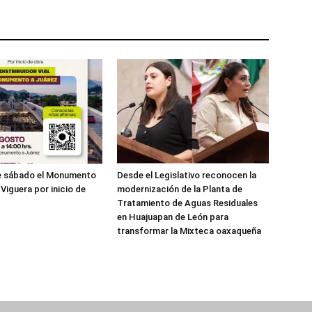
te sábado el Monumento
Desde el Legislativo reconocen la
Viguera por inicio de
modernización de la Planta de
Tratamiento de Aguas Residuales
en Huajuapan de León para
transformar la Mixteca oaxaqueña