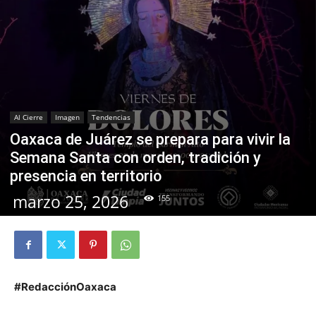
Al Cierre
Imagen
Tendencias
Oaxaca de Juárez se prepara para vivir la
Semana Santa con orden, tradición y
presencia en territorio
marzo 25, 2026
155
#RedacciónOaxaca