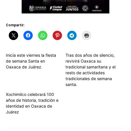
Compartir:
Inicia este viernes la fiesta
Tras dos años de silencio,
de semana Santa en
revivirá Oaxaca su
Oaxaca de Juárez.
tradicional samaritana y el
resto de actividades
tradicionales de semana
santa.
Xochimilco celebrará 100
años de historia, tradición e
identidad en Oaxaca de
Juárez