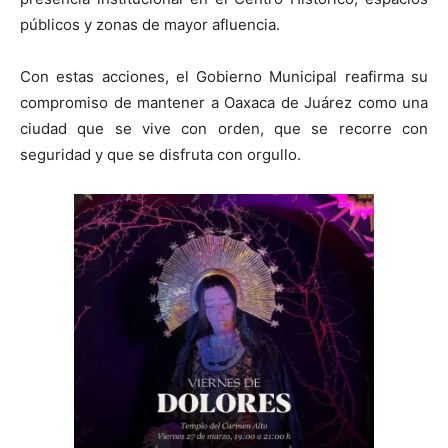
públicos y zonas de mayor afluencia.
Con estas acciones, el Gobierno Municipal reafirma su
compromiso de mantener a Oaxaca de Juárez como una
ciudad que se vive con orden, que se recorre con
seguridad y que se disfruta con orgullo.