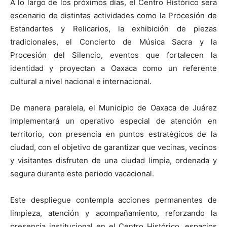
A lo largo de los próximos días, el Centro Histórico será
escenario de distintas actividades como la Procesión de
Estandartes y Relicarios, la exhibición de piezas
tradicionales, el Concierto de Música Sacra y la
Procesión del Silencio, eventos que fortalecen la
identidad y proyectan a Oaxaca como un referente
cultural a nivel nacional e internacional.
De manera paralela, el Municipio de Oaxaca de Juárez
implementará un operativo especial de atención en
territorio, con presencia en puntos estratégicos de la
ciudad, con el objetivo de garantizar que vecinas, vecinos
y visitantes disfruten de una ciudad limpia, ordenada y
segura durante este periodo vacacional.
Este despliegue contempla acciones permanentes de
limpieza, atención y acompañamiento, reforzando la
presencia institucional en el Centro Histórico, espacios