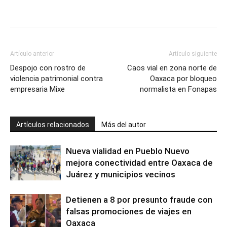
Artículo anterior
Artículo siguiente
Despojo con rostro de
Caos vial en zona norte de
violencia patrimonial contra
Oaxaca por bloqueo
empresaria Mixe
normalista en Fonapas
Artículos relacionados
Más del autor
Nueva vialidad en Pueblo Nuevo
mejora conectividad entre Oaxaca de
Juárez y municipios vecinos
Detienen a 8 por presunto fraude con
falsas promociones de viajes en
Oaxaca