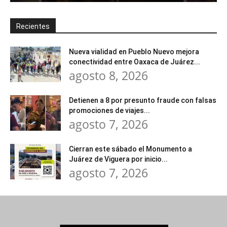
Recientes
Nueva vialidad en Pueblo Nuevo mejora
conectividad entre Oaxaca de Juárez...
agosto 8, 2026
Detienen a 8 por presunto fraude con falsas
promociones de viajes...
agosto 7, 2026
Cierran este sábado el Monumento a
Juárez de Viguera por inicio...
agosto 7, 2026