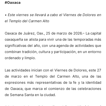
#Oaxaca
•
Este viernes se llevará a cabo el Viernes de Dolores en
el Templo del Carmen Alto
Oaxaca de Juárez, Oax., 25 de marzo de 2026.– La capital
oaxaqueña se alista para vivir una de las temporadas más
significativas del año, con una agenda de actividades que
combinan tradición, cultura y participación, en un entorno
ordenado y limpio.
Las actividades inician con el Viernes de Dolores, este 27
de marzo en el Templo del Carmen Alto, una de las
expresiones más representativas de la fe y la identidad
de Oaxaca, que marca el comienzo de las celebraciones
de Semana Santa en la ciudad.