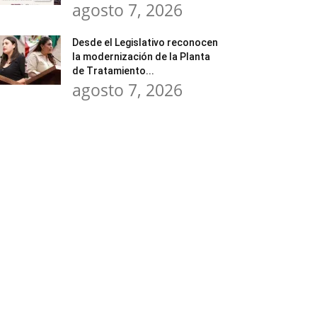
agosto 7, 2026
Desde el Legislativo reconocen
la modernización de la Planta
de Tratamiento...
agosto 7, 2026