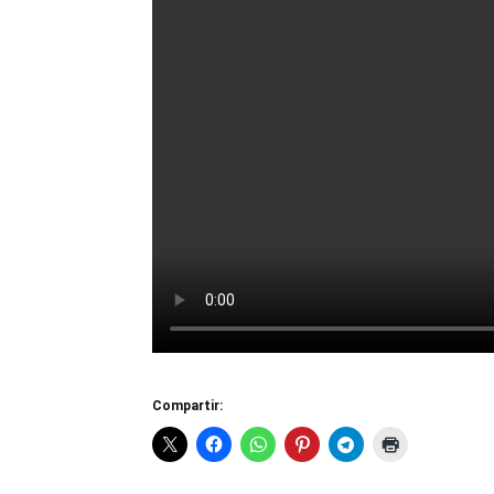
Compartir: