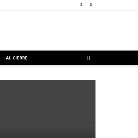
AL CIERRE