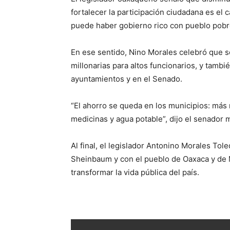
fortalecer la participación ciudadana es el 
puede haber gobierno rico con pueblo pobr
En ese sentido, Nino Morales celebró que s
millonarias para altos funcionarios, y tamb
ayuntamientos y en el Senado.
“El ahorro se queda en los municipios: más 
medicinas y agua potable”, dijo el senador 
Al final, el legislador Antonino Morales Tol
Sheinbaum y con el pueblo de Oaxaca y de M
transformar la vida pública del país.