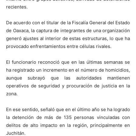
recientes.
De acuerdo con el titular de la Fiscalía General del Estado
de Oaxaca, la captura de integrantes de una organización
generó ajustes al interior de estas estructuras, lo que ha
provocado enfrentamientos entre células rivales.
El funcionario reconoció que en las últimas semanas se
ha registrado un incremento en el número de homicidios,
aunque subrayó que las autoridades mantienen
operativos de seguridad y procuración de justicia en la
zona.
En ese sentido, señaló que en el último año se ha logrado
la detención de más de 135 personas vinculadas con
delitos de alto impacto en la región, principalmente en
Juchitán.