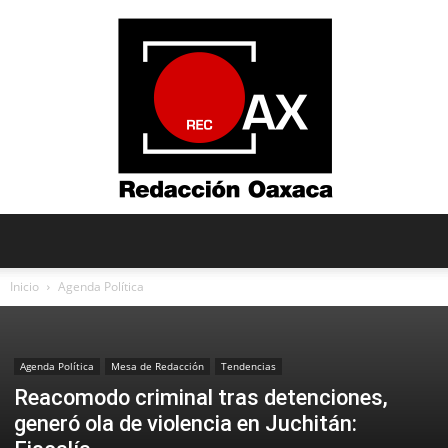
Redacción
Inicio
Agenda Política
Oaxaca
Agenda Política
Mesa de Redacción
Tendencias
Reacomodo criminal tras detenciones,
generó ola de violencia en Juchitán: