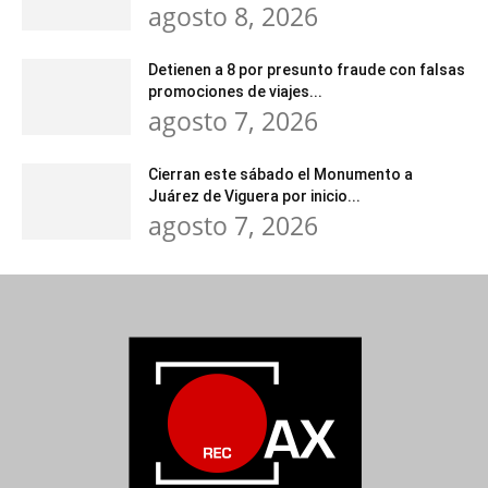
agosto 8, 2026
Detienen a 8 por presunto fraude con falsas
promociones de viajes...
agosto 7, 2026
Cierran este sábado el Monumento a
Juárez de Viguera por inicio...
agosto 7, 2026