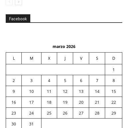
Facebook
marzo 2026
L
M
X
J
V
S
D
1
2
3
4
5
6
7
8
9
10
11
12
13
14
15
16
17
18
19
20
21
22
23
24
25
26
27
28
29
30
31