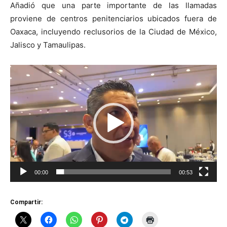
Añadió que una parte importante de las llamadas
proviene de centros penitenciarios ubicados fuera de
Oaxaca, incluyendo reclusorios de la Ciudad de México,
Jalisco y Tamaulipas.
Reproductor
de
vídeo
00:00
00:53
Compartir: