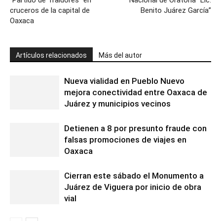
cruceros de la capital de
Benito Juárez García”
Oaxaca
Artículos relacionados
Más del autor
Nueva vialidad en Pueblo Nuevo
mejora conectividad entre Oaxaca de
Juárez y municipios vecinos
Detienen a 8 por presunto fraude con
falsas promociones de viajes en
Oaxaca
Cierran este sábado el Monumento a
Juárez de Viguera por inicio de obra
vial