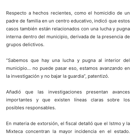
Respecto a hechos recientes, como el homicidio de un
padre de familia en un centro educativo, indicó que estos
casos también están relacionados con una lucha y pugna
interna dentro del municipio, derivada de la presencia de
grupos delictivos.
“Sabemos que hay una lucha y pugna al interior del
municipio… no puede pasar eso, estamos avanzando en
la investigación y no bajar la guardia”, patentizó.
Añadió que las investigaciones presentan avances
importantes y que existen líneas claras sobre los
posibles responsables.
En materia de extorsión, el fiscal detalló que el Istmo y la
Mixteca concentran la mayor incidencia en el estado.