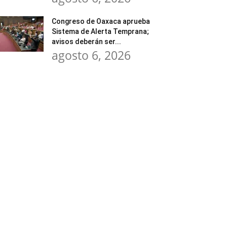
Congreso de Oaxaca aprueba
Sistema de Alerta Temprana;
avisos deberán ser...
agosto 6, 2026