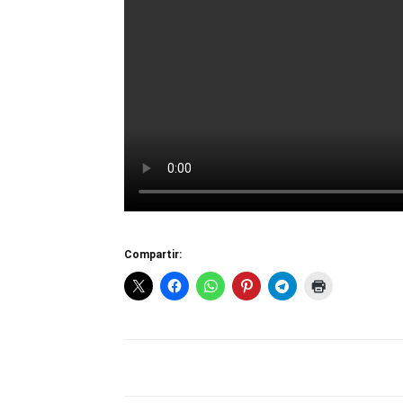
Compartir: