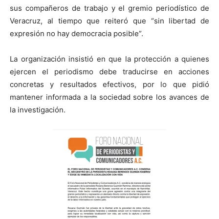
sus compañeros de trabajo y el gremio periodístico de
Veracruz, al tiempo que reiteró que “sin libertad de
expresión no hay democracia posible”.
La organización insistió en que la protección a quienes
ejercen el periodismo debe traducirse en acciones
concretas y resultados efectivos, por lo que pidió
mantener informada a la sociedad sobre los avances de
la investigación.