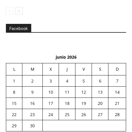
Facebook
junio 2026
L
M
X
J
V
S
D
1
2
3
4
5
6
7
8
9
10
11
12
13
14
15
16
17
18
19
20
21
22
23
24
25
26
27
28
29
30