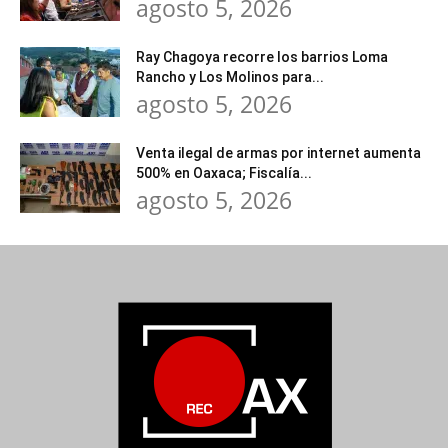
agosto 5, 2026
Ray Chagoya recorre los barrios Loma
Rancho y Los Molinos para...
agosto 5, 2026
Venta ilegal de armas por internet aumenta
500% en Oaxaca; Fiscalía...
agosto 5, 2026