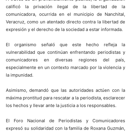
calificó la privación ilegal de la libertad de la
comunicadora, ocurrida en el municipio de Nanchital,
Veracruz, como un atentado directo contra la libertad de
expresión y el derecho de la sociedad a estar informada.
El organismo señaló que este hecho refleja la
vulnerabilidad que continúan enfrentando periodistas y
comunicadores en diversas regiones del país,
especialmente en un contexto marcado por la violencia y
la impunidad.
Asimismo, demandó que las autoridades actúen con la
máxima prontitud para rescatar a la periodista, esclarecer
los hechos y llevar ante la justicia a los responsables.
El Foro Nacional de Periodistas y Comunicadores
expresó su solidaridad con la familia de Roxana Guzmán,