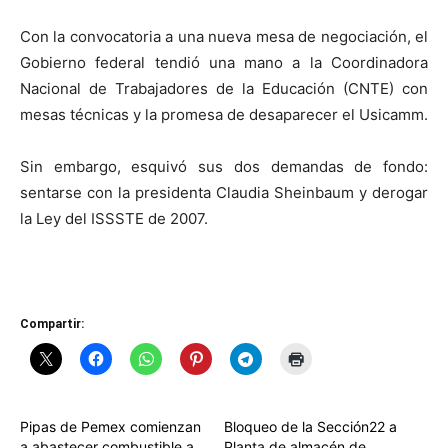
Con la convocatoria a una nueva mesa de negociación, el
Gobierno federal tendió una mano a la Coordinadora
Nacional de Trabajadores de la Educación (CNTE) con
mesas técnicas y la promesa de desaparecer el Usicamm.
Sin embargo, esquivó sus dos demandas de fondo:
sentarse con la presidenta Claudia Sheinbaum y derogar
la Ley del ISSSTE de 2007.
Compartir:
Pipas de Pemex comienzan
Bloqueo de la Sección22 a
a abastecer combustible a
Planta de almacén de