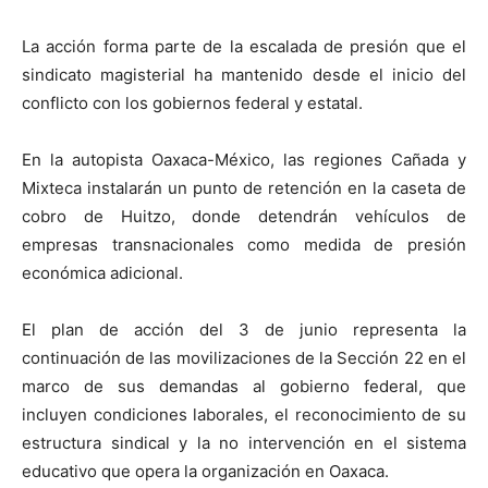
La acción forma parte de la escalada de presión que el
sindicato magisterial ha mantenido desde el inicio del
conflicto con los gobiernos federal y estatal.
En la autopista Oaxaca-México, las regiones Cañada y
Mixteca instalarán un punto de retención en la caseta de
cobro de Huitzo, donde detendrán vehículos de
empresas transnacionales como medida de presión
económica adicional.
El plan de acción del 3 de junio representa la
continuación de las movilizaciones de la Sección 22 en el
marco de sus demandas al gobierno federal, que
incluyen condiciones laborales, el reconocimiento de su
estructura sindical y la no intervención en el sistema
educativo que opera la organización en Oaxaca.