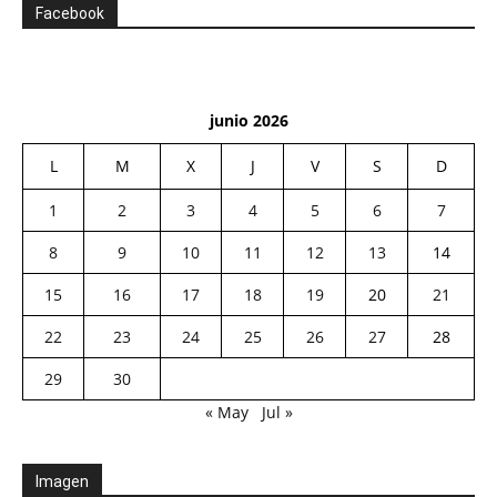
Facebook
junio 2026
L
M
X
J
V
S
D
1
2
3
4
5
6
7
8
9
10
11
12
13
14
15
16
17
18
19
20
21
22
23
24
25
26
27
28
29
30
« May
Jul »
Imagen