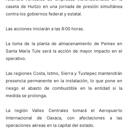
caseta de Huitzo en una jornada de presión simultánea
contra los gobiernos federal y estatal.
Las acciones iniciarán a las 8:00 horas.
La toma de la planta de almacenamiento de Pemex en
Santa María Tule será la acción de mayor impacto en el
operativo.
Las regiones Costa, Istmo, Sierra y Tuxtepec mantendrán
presencia permanente en la instalación, lo que pone en
riesgo el abasto de combustible en la entidad si la
medida se prolonga.
La región Valles Centrales tomará el Aeropuerto
Internacional de Oaxaca, con afectaciones a las
operaciones aéreas en la capital del estado.