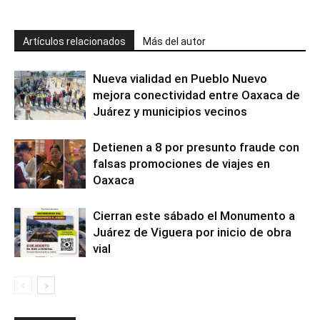
Artículos relacionados
Más del autor
Nueva vialidad en Pueblo Nuevo
mejora conectividad entre Oaxaca de
Juárez y municipios vecinos
Detienen a 8 por presunto fraude con
falsas promociones de viajes en
Oaxaca
Cierran este sábado el Monumento a
Juárez de Viguera por inicio de obra
vial