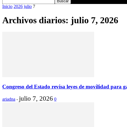
Inicio
2026
julio
7
Archivos diarios: julio 7, 2026
Congreso del Estado revisa leyes de movilidad para gar
julio 7, 2026
ariadna
-
0