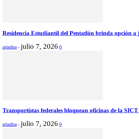
Residencia Estudiantil del Pentatlón brinda opción a 
julio 7, 2026
ariadna
-
0
Transportistas federales bloquean oficinas de la SICT
julio 7, 2026
ariadna
-
0