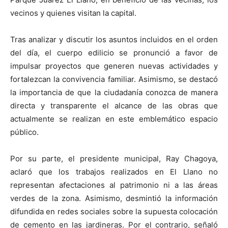
vecinos y quienes visitan la capital.
Tras analizar y discutir los asuntos incluidos en el orden
del día, el cuerpo edilicio se pronunció a favor de
impulsar proyectos que generen nuevas actividades y
fortalezcan la convivencia familiar. Asimismo, se destacó
la importancia de que la ciudadanía conozca de manera
directa y transparente el alcance de las obras que
actualmente se realizan en este emblemático espacio
público.
Por su parte, el presidente municipal, Ray Chagoya,
aclaró que los trabajos realizados en El Llano no
representan afectaciones al patrimonio ni a las áreas
verdes de la zona. Asimismo, desmintió la información
difundida en redes sociales sobre la supuesta colocación
de cemento en las jardineras. Por el contrario, señaló