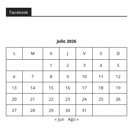
Facebook
julio 2026
L
M
X
J
V
S
D
1
2
3
4
5
6
7
8
9
10
11
12
13
14
15
16
17
18
19
20
21
22
23
24
25
26
27
28
29
30
31
« Jun
Ago »