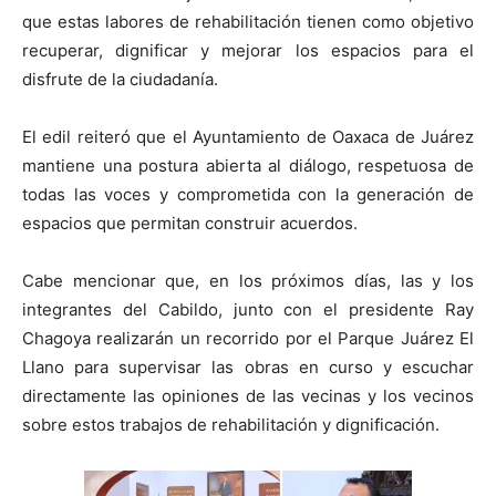
que estas labores de rehabilitación tienen como objetivo
recuperar, dignificar y mejorar los espacios para el
disfrute de la ciudadanía.
El edil reiteró que el Ayuntamiento de Oaxaca de Juárez
mantiene una postura abierta al diálogo, respetuosa de
todas las voces y comprometida con la generación de
espacios que permitan construir acuerdos.
Cabe mencionar que, en los próximos días, las y los
integrantes del Cabildo, junto con el presidente Ray
Chagoya realizarán un recorrido por el Parque Juárez El
Llano para supervisar las obras en curso y escuchar
directamente las opiniones de las vecinas y los vecinos
sobre estos trabajos de rehabilitación y dignificación.