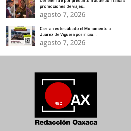
Detienen a 8 por presunto fraude con falsas
promociones de viajes...
agosto 7, 2026
Cierran este sábado el Monumento a
Juárez de Viguera por inicio...
agosto 7, 2026