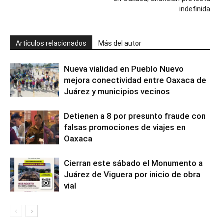
indefinida
Artículos relacionados
Más del autor
Nueva vialidad en Pueblo Nuevo
mejora conectividad entre Oaxaca de
Juárez y municipios vecinos
Detienen a 8 por presunto fraude con
falsas promociones de viajes en
Oaxaca
Cierran este sábado el Monumento a
Juárez de Viguera por inicio de obra
vial