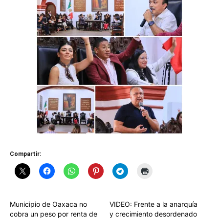
Compartir:
Municipio de Oaxaca no
VIDEO: Frente a la anarquía
cobra un peso por renta de
y crecimiento desordenado