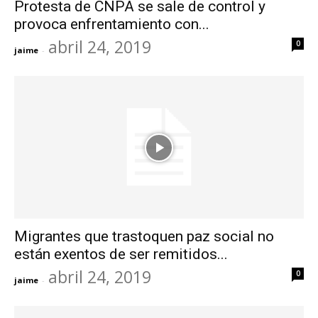
Protesta de CNPA se sale de control y
provoca enfrentamiento con...
abril 24, 2019
0
jaime
-
Migrantes que trastoquen paz social no
están exentos de ser remitidos...
abril 24, 2019
0
jaime
-