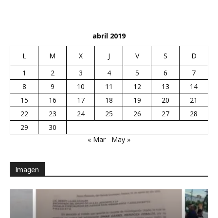
abril 2019
L
M
X
J
V
S
D
1
2
3
4
5
6
7
8
9
10
11
12
13
14
15
16
17
18
19
20
21
22
23
24
25
26
27
28
29
30
« Mar
May »
Imagen