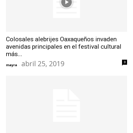
Colosales alebrijes Oaxaqueños invaden
avenidas principales en el festival cultural
más...
abril 25, 2019
0
mayra
-