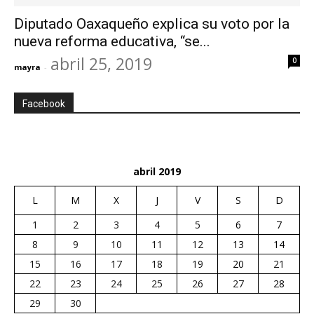
Diputado Oaxaqueño explica su voto por la
nueva reforma educativa, “se...
abril 25, 2019
0
mayra
-
Facebook
abril 2019
L
M
X
J
V
S
D
1
2
3
4
5
6
7
8
9
10
11
12
13
14
15
16
17
18
19
20
21
22
23
24
25
26
27
28
29
30