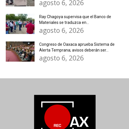
agosto 6, 2026
Ray Chagoya supervisa que el Banco de
Materiales se traduzca en...
agosto 6, 2026
Congreso de Oaxaca aprueba Sistema de
Alerta Temprana; avisos deberán ser...
agosto 6, 2026