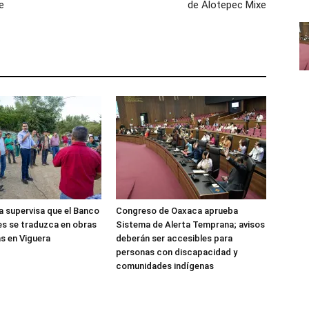
e
de Alotepec Mixe
 supervisa que el Banco
Congreso de Oaxaca aprueba
es se traduzca en obras
Sistema de Alerta Temprana; avisos
s en Viguera
deberán ser accesibles para
personas con discapacidad y
comunidades indígenas