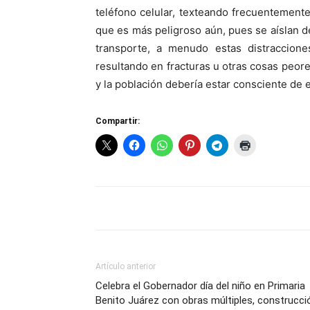
teléfono celular, texteando frecuentemente
que es más peligroso aún, pues se aíslan 
transporte, a menudo estas distracciones
resultando en fracturas u otras cosas peore
y la población debería estar consciente de e
Compartir:
Artículo anterior
Celebra el Gobernador día del niño en Primaria
Benito Juárez con obras múltiples, construcci