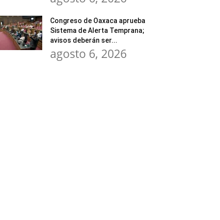
Congreso de Oaxaca aprueba
Sistema de Alerta Temprana;
avisos deberán ser...
agosto 6, 2026