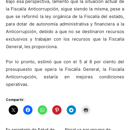
Bajo esa perspectiva, lamentó que la situación actual de
la Fiscalía Anticorrupción, sigue siendo la misma, pese a
que se reformó la ley orgánica de la Fiscalía del estado,
para dotar de autonomía administrativa y financiera a la
Anticorrupción, debido a que no se destinaron recursos
exclusivos y trabajan con los recursos que la Fiscalía
General, les proporciona.
Por lo pronto, estimó que con el 5 al 8 por ciento del
presupuesto que opera la Fiscalía General, la Fiscalía
Anticorrupción, estaría en mejores condiciones
operativas.
Compartir:
Ex secretario de Salud de
Fiscal va por recurso de