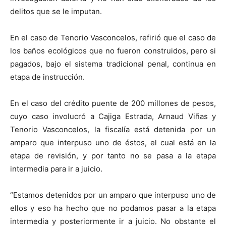
delitos que se le imputan.
En el caso de Tenorio Vasconcelos, refirió que el caso de
los baños ecológicos que no fueron construidos, pero si
pagados, bajo el sistema tradicional penal, continua en
etapa de instrucción.
En el caso del crédito puente de 200 millones de pesos,
cuyo caso involucró a Cajiga Estrada, Arnaud Viñas y
Tenorio Vasconcelos, la fiscalía está detenida por un
amparo que interpuso uno de éstos, el cual está en la
etapa de revisión, y por tanto no se pasa a la etapa
intermedia para ir a juicio.
“Estamos detenidos por un amparo que interpuso uno de
ellos y eso ha hecho que no podamos pasar a la etapa
intermedia y posteriormente ir a juicio. No obstante el