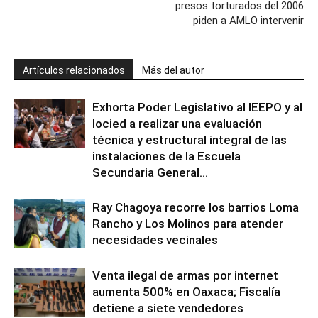
presos torturados del 2006
piden a AMLO intervenir
Artículos relacionados
Más del autor
Exhorta Poder Legislativo al IEEPO y al
Iocied a realizar una evaluación
técnica y estructural integral de las
instalaciones de la Escuela
Secundaria General...
Ray Chagoya recorre los barrios Loma
Rancho y Los Molinos para atender
necesidades vecinales
Venta ilegal de armas por internet
aumenta 500% en Oaxaca; Fiscalía
detiene a siete vendedores