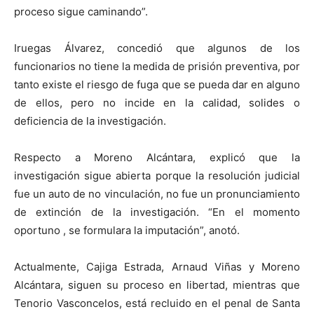
proceso sigue caminando”.
Iruegas Álvarez, concedió que algunos de los
funcionarios no tiene la medida de prisión preventiva, por
tanto existe el riesgo de fuga que se pueda dar en alguno
de ellos, pero no incide en la calidad, solides o
deficiencia de la investigación.
Respecto a Moreno Alcántara, explicó que la
investigación sigue abierta porque la resolución judicial
fue un auto de no vinculación, no fue un pronunciamiento
de extinción de la investigación. “En el momento
oportuno , se formulara la imputación”, anotó.
Actualmente, Cajiga Estrada, Arnaud Viñas y Moreno
Alcántara, siguen su proceso en libertad, mientras que
Tenorio Vasconcelos, está recluido en el penal de Santa