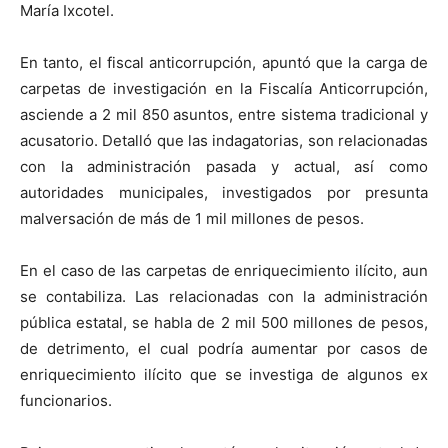
María Ixcotel.
En tanto, el fiscal anticorrupción, apuntó que la carga de
carpetas de investigación en la Fiscalía Anticorrupción,
asciende a 2 mil 850 asuntos, entre sistema tradicional y
acusatorio. Detalló que las indagatorias, son relacionadas
con la administración pasada y actual, así como
autoridades municipales, investigados por presunta
malversación de más de 1 mil millones de pesos.
En el caso de las carpetas de enriquecimiento ilícito, aun
se contabiliza. Las relacionadas con la administración
pública estatal, se habla de 2 mil 500 millones de pesos,
de detrimento, el cual podría aumentar por casos de
enriquecimiento ilícito que se investiga de algunos ex
funcionarios.