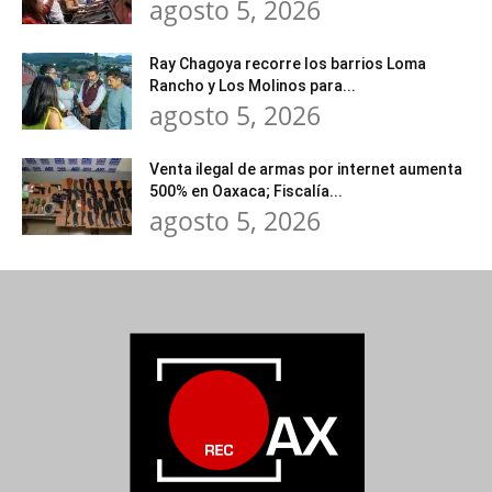
agosto 5, 2026
Ray Chagoya recorre los barrios Loma
Rancho y Los Molinos para...
agosto 5, 2026
Venta ilegal de armas por internet aumenta
500% en Oaxaca; Fiscalía...
agosto 5, 2026