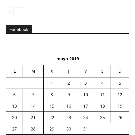
Facebook
mayo 2019
L
M
X
J
V
S
D
1
2
3
4
5
6
7
8
9
10
11
12
13
14
15
16
17
18
19
20
21
22
23
24
25
26
27
28
29
30
31