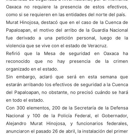
Oaxaca no requiere la presencia de estos efectivos,
como si se requieren en las entidades del norte del país.
Murat Hinojosa, destacó que en el caso de la Cuenca de
Papaloapan, el motivo del arribo de la Guardia Nacional
fue derivado a una petición personal, luego de la
violencia que se vive con el estado de Veracruz.
Refirió que la Mesa de seguridad en Oaxaca ha
reconocido que no hay presencia de la crimen
organizado en el estado.
Sin embargo, aclaró que será en esta semana que
estarán arribando los efectivos de seguridad a la Cuenca
del Papaloapan, no obstante, no precisó cuándo se hará
en todo el estado.
Con 300 elementos, 200 de la Secretaría de la Defensa
Nacional y 100 de la Policía Federal, el Gobernador,
Alejandro Murat Hinojosa, y funcionarios federales,
anunciaron el pasado 26 de abril, la instalación del primer