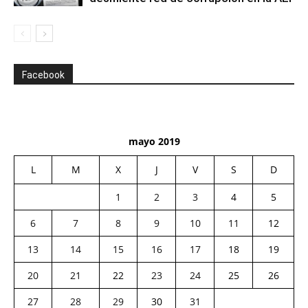
Facebook
mayo 2019
L
M
X
J
V
S
D
1
2
3
4
5
6
7
8
9
10
11
12
13
14
15
16
17
18
19
20
21
22
23
24
25
26
27
28
29
30
31