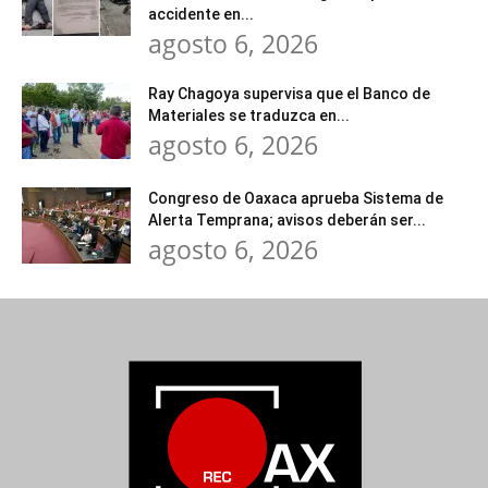
accidente en...
agosto 6, 2026
Ray Chagoya supervisa que el Banco de
Materiales se traduzca en...
agosto 6, 2026
Congreso de Oaxaca aprueba Sistema de
Alerta Temprana; avisos deberán ser...
agosto 6, 2026