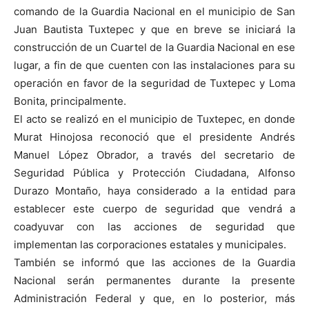
comando de la Guardia Nacional en el municipio de San
Juan Bautista Tuxtepec y que en breve se iniciará la
construcción de un Cuartel de la Guardia Nacional en ese
lugar, a fin de que cuenten con las instalaciones para su
operación en favor de la seguridad de Tuxtepec y Loma
Bonita, principalmente.
El acto se realizó en el municipio de Tuxtepec, en donde
Murat Hinojosa reconoció que el presidente Andrés
Manuel López Obrador, a través del secretario de
Seguridad Pública y Protección Ciudadana, Alfonso
Durazo Montaño, haya considerado a la entidad para
establecer este cuerpo de seguridad que vendrá a
coadyuvar con las acciones de seguridad que
implementan las corporaciones estatales y municipales.
También se informó que las acciones de la Guardia
Nacional serán permanentes durante la presente
Administración Federal y que, en lo posterior, más