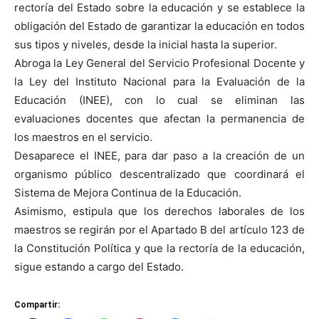
rectoría del Estado sobre la educación y se establece la
obligación del Estado de garantizar la educación en todos
sus tipos y niveles, desde la inicial hasta la superior.
Abroga la Ley General del Servicio Profesional Docente y
la Ley del Instituto Nacional para la Evaluación de la
Educación (INEE), con lo cual se eliminan las
evaluaciones docentes que afectan la permanencia de
los maestros en el servicio.
Desaparece el INEE, para dar paso a la creación de un
organismo público descentralizado que coordinará el
Sistema de Mejora Continua de la Educación.
Asimismo, estipula que los derechos laborales de los
maestros se regirán por el Apartado B del artículo 123 de
la Constitución Política y que la rectoría de la educación,
sigue estando a cargo del Estado.
Compartir: