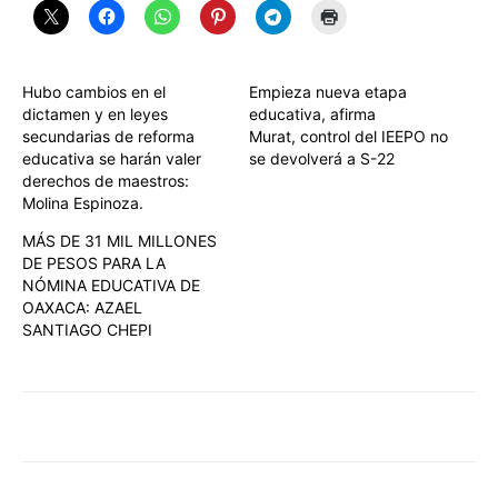
Hubo cambios en el
Empieza nueva etapa
dictamen y en leyes
educativa, afirma
secundarias de reforma
Murat, control del IEEPO no
educativa se harán valer
se devolverá a S-22
derechos de maestros:
Molina Espinoza.
MÁS DE 31 MIL MILLONES
DE PESOS PARA LA
NÓMINA EDUCATIVA DE
OAXACA: AZAEL
SANTIAGO CHEPI