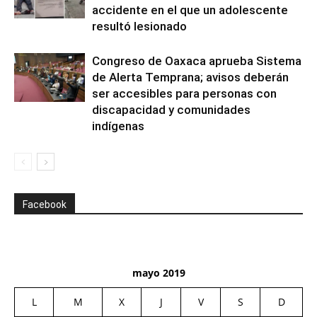
accidente en el que un adolescente
resultó lesionado
Congreso de Oaxaca aprueba Sistema
de Alerta Temprana; avisos deberán
ser accesibles para personas con
discapacidad y comunidades
indígenas
Facebook
mayo 2019
L
M
X
J
V
S
D