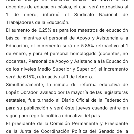
docentes de educación básica, el cual será retroactivo al
1 de enero, informó el Sindicato Nacional de
Trabajadores de la Educación.
El aumento de 6.25% es para los maestros de educación
básica, mientras el personal de Apoyo y Asistencia a la
Educación, el incremento será de 5.85% retroactivo al 1
de enero; y para el personal homologado (docentes, no
docentes, Personal de Apoyo y Asistencia a la Educación
de los niveles Medio Superior y Superior) el incremento
será de 6.15%, retroactivo al 1 de febrero.
Simultáneamente, la minuta de reforma educativa de
Lopéz Obrador, avalado por la mayoría de las legislaturas
estatales, fue turnado al Diario Oficial de la Federación
para su publicación y será éste jueves cuando entre en
vigor, para regir la política educativa del país.
El presidente de la Comisión Permanente y Presidente
de la Junta de Coordinación Política del Senado de la