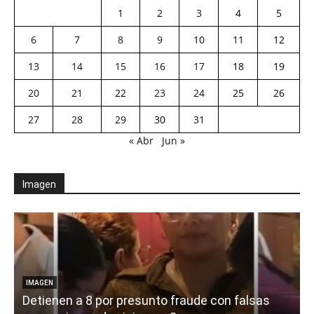
1
2
3
4
5
6
7
8
9
10
11
12
13
14
15
16
17
18
19
20
21
22
23
24
25
26
27
28
29
30
31
« Abr
Jun »
Imagen
IMAGEN
Detienen a 8 por presunto fraude con falsas