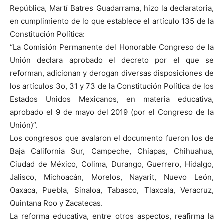
República, Martí Batres Guadarrama, hizo la declaratoria,
en cumplimiento de lo que establece el artículo 135 de la
Constitución Política:
“La Comisión Permanente del Honorable Congreso de la
Unión declara aprobado el decreto por el que se
reforman, adicionan y derogan diversas disposiciones de
los artículos 3o, 31 y 73 de la Constitución Política de los
Estados Unidos Mexicanos, en materia educativa,
aprobado el 9 de mayo del 2019 (por el Congreso de la
Unión)”.
Los congresos que avalaron el documento fueron los de
Baja California Sur, Campeche, Chiapas, Chihuahua,
Ciudad de México, Colima, Durango, Guerrero, Hidalgo,
Jalisco, Michoacán, Morelos, Nayarit, Nuevo León,
Oaxaca, Puebla, Sinaloa, Tabasco, Tlaxcala, Veracruz,
Quintana Roo y Zacatecas.
La reforma educativa, entre otros aspectos, reafirma la