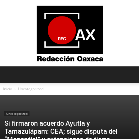
Redacción
Inicio
Uncategorized
Oaxaca
Uncategorized
Si firmaron acuerdo Ayutla y
Tamazulápam: CEA; sigue disputa del