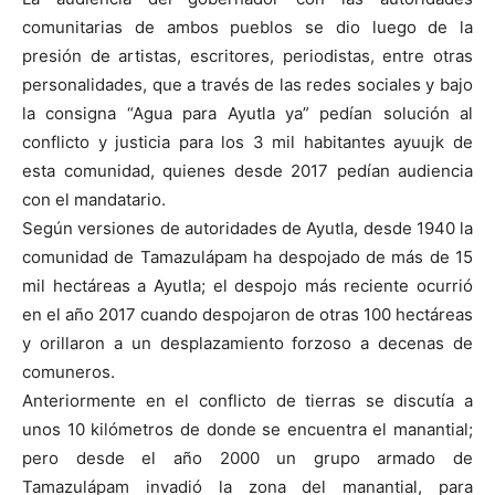
comunitarias de ambos pueblos se dio luego de la
presión de artistas, escritores, periodistas, entre otras
personalidades, que a través de las redes sociales y bajo
la consigna “Agua para Ayutla ya” pedían solución al
conflicto y justicia para los 3 mil habitantes ayuujk de
esta comunidad, quienes desde 2017 pedían audiencia
con el mandatario.
Según versiones de autoridades de Ayutla, desde 1940 la
comunidad de Tamazulápam ha despojado de más de 15
mil hectáreas a Ayutla; el despojo más reciente ocurrió
en el año 2017 cuando despojaron de otras 100 hectáreas
y orillaron a un desplazamiento forzoso a decenas de
comuneros.
Anteriormente en el conflicto de tierras se discutía a
unos 10 kilómetros de donde se encuentra el manantial;
pero desde el año 2000 un grupo armado de
Tamazulápam invadió la zona del manantial, para