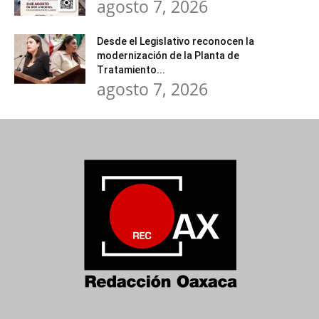
agosto 7, 2026
Desde el Legislativo reconocen la
modernización de la Planta de
Tratamiento...
agosto 7, 2026