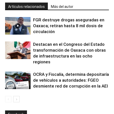
Artículos relacionados
Más del autor
FGR destruye drogas aseguradas en
Oaxaca; retiran hasta 8 mil dosis de
circulación
Destacan en el Congreso del Estado
transformación de Oaxaca con obras
de infraestructura en las ocho
regiones
OCRA y Fiscalía, determina depositaría
de vehículos a autoridades: FGEO
desmiente red de corrupción en la AEI