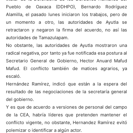
Pueblo de Oaxaca (DDHPO), Bernardo Rodríguez
Alamilla, el pasado lunes iniciaron los trabajos, pero de
un momento a otro, las autoridades de Ayutla se
retractaron y negaron la firma del acuerdo, no así las
autoridades de Tamazulapam.
No obstante, las autoridades de Ayutla mostraron una
radical negativa, por tanto ya fue notificada esa postura al
Secretario General de Gobierno, Hector Anuard Mafud
Mafud. El conflicto también de matices agrarios, ya
escaló.
Hernández Ramírez, indicó que están a la espera del
resultado de las negociaciones de la secretaría general
del gobierno.
Y es que de acuerdo a versiones de personal del campo
de la CEA, habría líderes que pretenden mantener el
conflicto vigente, no obstante, Hernandez Ramírez evitó
polemizar o identificar a algún actor.