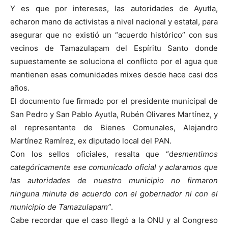
Y es que por intereses, las autoridades de Ayutla,
echaron mano de activistas a nivel nacional y estatal, para
asegurar que no existió un “acuerdo histórico” con sus
vecinos de Tamazulapam del Espíritu Santo donde
supuestamente se soluciona el conflicto por el agua que
mantienen esas comunidades mixes desde hace casi dos
años.
El documento fue firmado por el presidente municipal de
San Pedro y San Pablo Ayutla, Rubén Olivares Martínez, y
el representante de Bienes Comunales, Alejandro
Martínez Ramírez, ex diputado local del PAN.
Con los sellos oficiales, resalta que “d
esmentimos
categóricamente ese comunicado oficial y aclaramos que
las autoridades de nuestro municipio no firmaron
ninguna minuta de acuerdo con el gobernador ni con el
municipio de Tamazulapam”
.
Cabe recordar que el caso llegó a la ONU y al Congreso