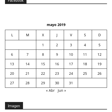
Facebook
mayo 2019
L
M
X
J
V
S
D
1
2
3
4
5
6
7
8
9
10
11
12
13
14
15
16
17
18
19
20
21
22
23
24
25
26
27
28
29
30
31
« Abr
Jun »
Imagen