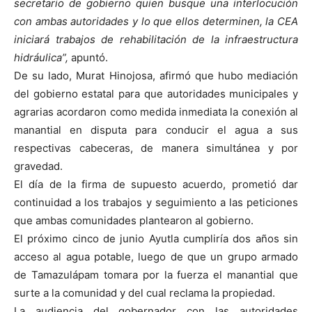
secretario de gobierno quien busque una interlocución
con ambas autoridades y lo que ellos determinen, la CEA
iniciará trabajos de rehabilitación de la infraestructura
hidráulica”,
apuntó.
De su lado, Murat Hinojosa, afirmó que hubo mediación
del gobierno estatal para que autoridades municipales y
agrarias acordaron como medida inmediata la conexión al
manantial en disputa para conducir el agua a sus
respectivas cabeceras, de manera simultánea y por
gravedad.
El día de la firma de supuesto acuerdo, prometió dar
continuidad a los trabajos y seguimiento a las peticiones
que ambas comunidades plantearon al gobierno.
El próximo cinco de junio Ayutla cumpliría dos años sin
acceso al agua potable, luego de que un grupo armado
de Tamazulápam tomara por la fuerza el manantial que
surte a la comunidad y del cual reclama la propiedad.
La audiencia del gobernador con las autoridades