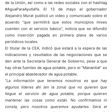
de la Unión, así como a las redes sociales con el hashtag
#AguaParaAyutlaYa. El 13 de mayo el gobernador
Alejandro Murat publicó un video y comunicado sobre el
acuerdo “que permitirá que estos municipios mixes
cuenten con el servicio básico”, noticia que se difundió
como inserción pagada en primera plana de varios
periódicos locales.
El titular de la CEA, indicó que estará a la espera de las
indicaciones y resultados de las negociaciones que se
den ante la Secretaría General de Gobierno, pese a que
hay otras fuentes de agua potable, pero el “Manantial” es
el principal abastecedor de agua potable.
“
La información que tenemos nosotros es que hay
algunos líderes ahí (en la zona) que no quieren que
llegue el servicio de agua potable, porque quieren
mantener las cosas como están. No confirmamos ni
consta, pero nosotros queremos ayudarles. Será el